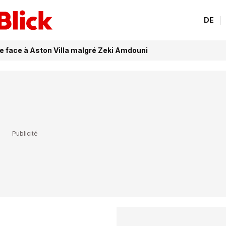
DE
ne face à Aston Villa malgré Zeki Amdouni