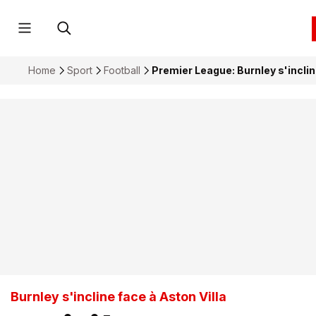
Home
Sport
Football
Premier League: Burnley s'incli
Burnley s'incline face à Aston Villa