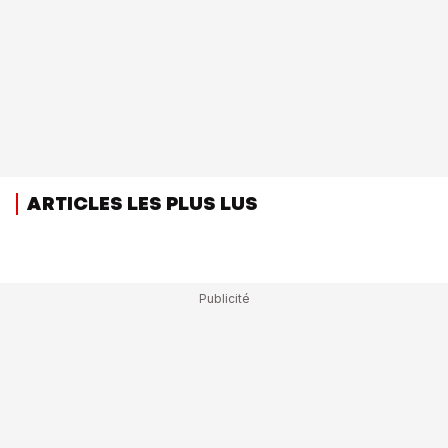
ARTICLES LES PLUS LUS