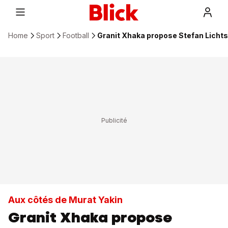
Home
Sport
Football
Granit Xhaka propose Stefan Lichts
Aux côtés de Murat Yakin
Granit Xhaka propose