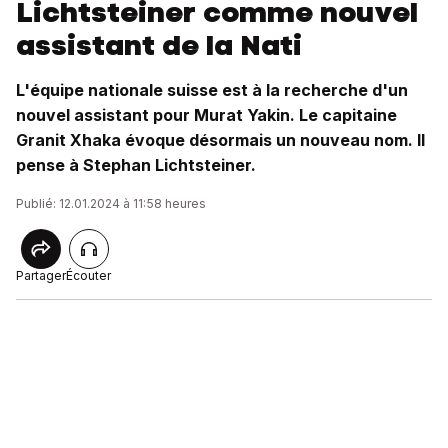
Lichtsteiner comme nouvel
assistant de la Nati
L'équipe nationale suisse est à la recherche d'un
nouvel assistant pour Murat Yakin. Le capitaine
Granit Xhaka évoque désormais un nouveau nom. Il
pense à Stephan Lichtsteiner.
Publié: 12.01.2024 à 11:58 heures
Partager
Écouter