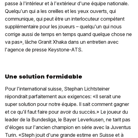
passe à l'intérieur et à l'extérieur d'une équipe nationale.
Quelqu'un qui a les oreilles et les yeux ouverts, qui
communique, qui peut être un interlocuteur compétent
supplémentaire pour les joueurs – quelqu'un qui nous
corrige aussi de temps en temps quand quelque chose ne
va pas», lâche Granit Xhaka dans un entretien avec
l'agence de presse Keystone-ATS.
Une solution formidable
Pour l'international suisse, Stephan Lichtsteiner
répondrait parfaitement aux exigences: «Il serait une
super solution pour notre équipe. Il sait comment gagner
et ce qu'il faut faire pour avoir du succès.» Le joueur du
leader de la Bundesliga, le Bayer Leverkusen, ne tarit pas
d'éloges sur l'ancien champion en série avec la Juventus
Turin. «Steph jouit d'une grande estime en Suisse et à