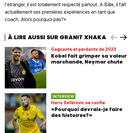
l'étranger, il est totalement respecté partout. A Bâle, il fait
actuellement ses premières expériences en tant que
coach. Alors pourquoi pas?»
À LIRE AUSSI SUR GRANIT XHAKA
Gagnants et perdants de 2023
Kobel fait grimper sa valeur
marchande, Neymar chute
INTERVIEW
Haris Seferovic se confie
«Pourquoi devrais-je faire
des histoires?»