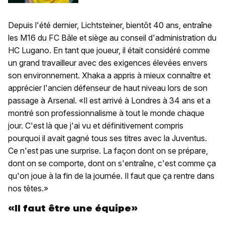
Depuis l'été dernier, Lichtsteiner, bientôt 40 ans, entraîne
les M16 du FC Bâle et siège au conseil d'administration du
HC Lugano. En tant que joueur, il était considéré comme
un grand travailleur avec des exigences élevées envers
son environnement. Xhaka a appris à mieux connaître et
apprécier l'ancien défenseur de haut niveau lors de son
passage à Arsenal. «Il est arrivé à Londres à 34 ans et a
montré son professionnalisme à tout le monde chaque
jour. C'est là que j'ai vu et définitivement compris
pourquoi il avait gagné tous ses titres avec la Juventus.
Ce n'est pas une surprise. La façon dont on se prépare,
dont on se comporte, dont on s'entraîne, c'est comme ça
qu'on joue à la fin de la journée. Il faut que ça rentre dans
nos têtes.»
«Il faut être une équipe»