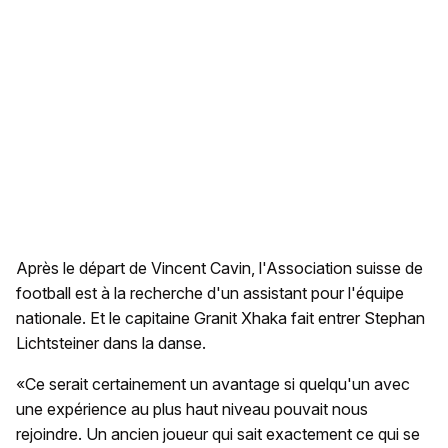
Après le départ de Vincent Cavin, l'Association suisse de
football est à la recherche d'un assistant pour l'équipe
nationale. Et le capitaine Granit Xhaka fait entrer Stephan
Lichtsteiner dans la danse.
«Ce serait certainement un avantage si quelqu'un avec
une expérience au plus haut niveau pouvait nous
rejoindre. Un ancien joueur qui sait exactement ce qui se