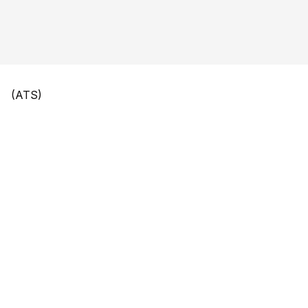
(ATS)