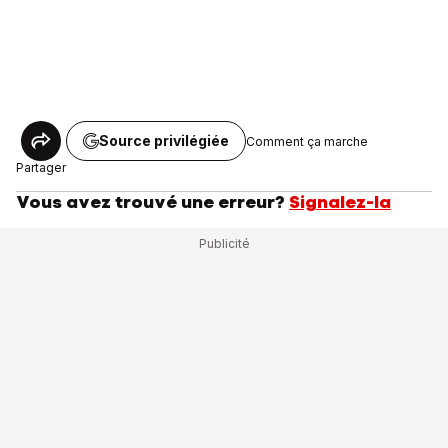
Source privilégiée
Comment ça marche
Partager
Vous avez trouvé une erreur?
Signalez-la