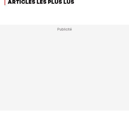
ARTICLES LES PLUS LUS