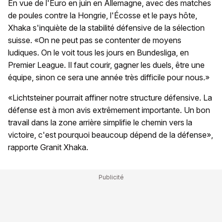
En vue de l'Euro en juin en Allemagne, avec des matches
de poules contre la Hongrie, l'Écosse et le pays hôte,
Xhaka s'inquiète de la stabilité défensive de la sélection
suisse. «On ne peut pas se contenter de moyens
ludiques. On le voit tous les jours en Bundesliga, en
Premier League. Il faut courir, gagner les duels, être une
équipe, sinon ce sera une année très difficile pour nous.»
«Lichtsteiner pourrait affiner notre structure défensive. La
défense est à mon avis extrêmement importante. Un bon
travail dans la zone arrière simplifie le chemin vers la
victoire, c'est pourquoi beaucoup dépend de la défense»,
rapporte Granit Xhaka.