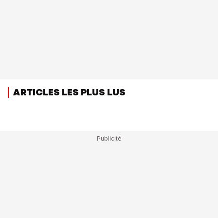
ARTICLES LES PLUS LUS