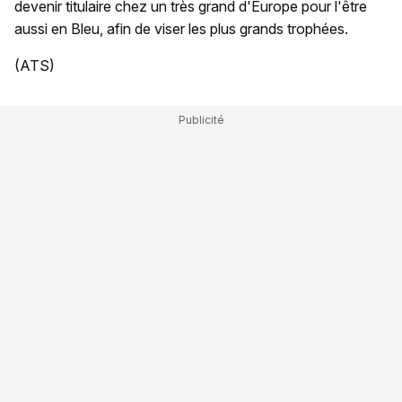
devenir titulaire chez un très grand d'Europe pour l'être
aussi en Bleu, afin de viser les plus grands trophées.
(ATS)