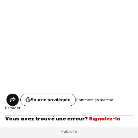
Source privilégiée
Comment ça marche
Partager
Vous avez trouvé une erreur?
Signalez-la