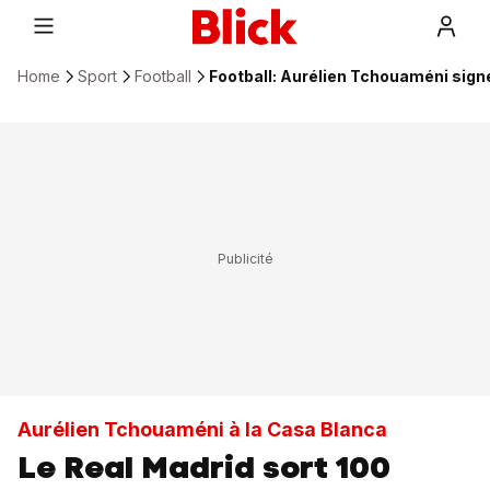
Home
Sport
Football
Football: Aurélien Tchouaméni signe
Aurélien Tchouaméni à la Casa Blanca
Le Real Madrid sort 100