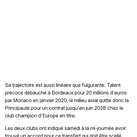
Sa trajectoire est aussi linéaire que fulgurante. Talent
précoce débauché à Bordeaux pour 20 millions d'euros
par Monaco en janvier 2020, le milieu axial quitte donc la
Principauté pour un contrat jusqu'en juin 2028 chez le
club champion d'Europe en titre.
Les deux clubs ont indiqué samedi à la mi-journée avoir
trouvé un accord pour ce transfert qui doit être scellé