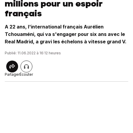
millions pour un espoir
français
A 22 ans, l'international français Aurélien
Tchouaméni, qui va s'engager pour six ans avec le
Real Madrid, a gravi les échelons à vitesse grand V.
Publié: 11.06.2022 à 16:12 heures
Partager
Écouter