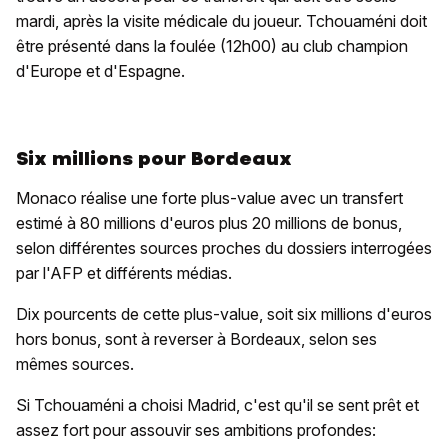
mardi, après la visite médicale du joueur. Tchouaméni doit
être présenté dans la foulée (12h00) au club champion
d'Europe et d'Espagne.
Six millions pour Bordeaux
Monaco réalise une forte plus-value avec un transfert
estimé à 80 millions d'euros plus 20 millions de bonus,
selon différentes sources proches du dossiers interrogées
par l'AFP et différents médias.
Dix pourcents de cette plus-value, soit six millions d'euros
hors bonus, sont à reverser à Bordeaux, selon ses
mêmes sources.
Si Tchouaméni a choisi Madrid, c'est qu'il se sent prêt et
assez fort pour assouvir ses ambitions profondes: