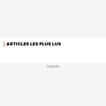
ARTICLES LES PLUS LUS