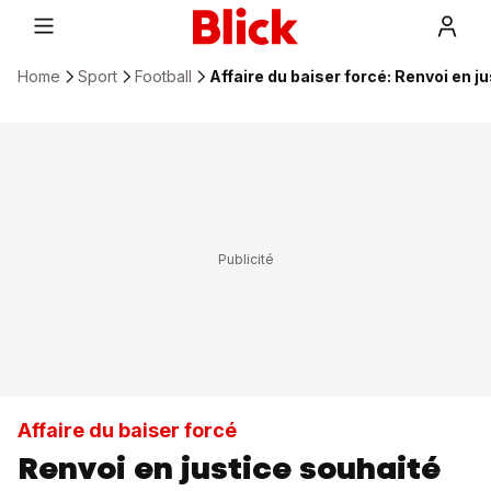
Home
Sport
Football
Affaire du baiser forcé: Renvoi en j
Affaire du baiser forcé
Renvoi en justice souhaité