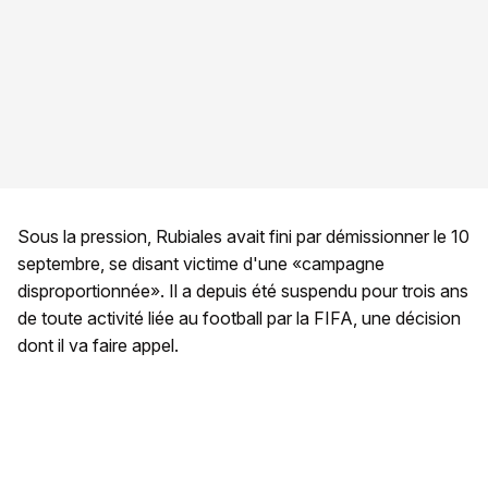
Sous la pression, Rubiales avait fini par démissionner le 10
septembre, se disant victime d'une «campagne
disproportionnée». Il a depuis été suspendu pour trois ans
de toute activité liée au football par la FIFA, une décision
dont il va faire appel.