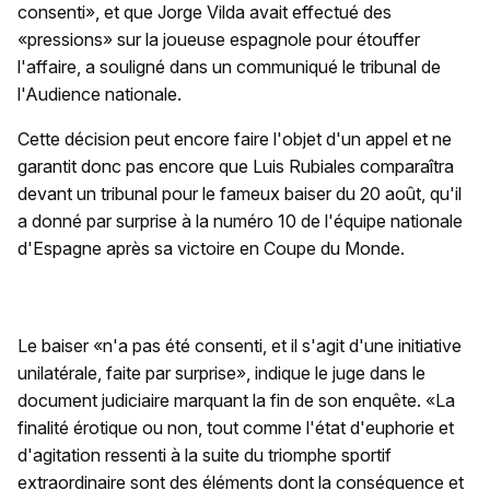
consenti», et que Jorge Vilda avait effectué des
«pressions» sur la joueuse espagnole pour étouffer
l'affaire, a souligné dans un communiqué le tribunal de
l'Audience nationale.
Cette décision peut encore faire l'objet d'un appel et ne
garantit donc pas encore que Luis Rubiales comparaîtra
devant un tribunal pour le fameux baiser du 20 août, qu'il
a donné par surprise à la numéro 10 de l'équipe nationale
d'Espagne après sa victoire en Coupe du Monde.
Le baiser «n'a pas été consenti, et il s'agit d'une initiative
unilatérale, faite par surprise», indique le juge dans le
document judiciaire marquant la fin de son enquête. «La
finalité érotique ou non, tout comme l'état d'euphorie et
d'agitation ressenti à la suite du triomphe sportif
extraordinaire sont des éléments dont la conséquence et