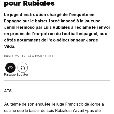
pour Rubiales
Le juge d'instruction chargé de l'enquête en
Espagne sur le baiser forcé imposé à la joueuse
Jenni Hermoso par Luis Rubiales a réclamé le renvoi
en procès de l'ex-patron du football espagnol, aux
côtés notamment de l'ex-sélectionneur Jorge
Vilda.
Publié: 25.01.2024 à 11:58 heures
Partager
Écouter
ATS
Au terme de son enquête, le juge Francisco de Jorge a
estimé que le baiser de Luis Rubiales n'avait «pas été