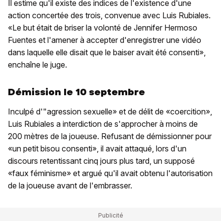
Il estime qu'il existe des indices de l'existence d'une
action concertée des trois, convenue avec Luis Rubiales.
«Le but était de briser la volonté de Jennifer Hermoso
Fuentes et l'amener à accepter d'enregistrer une vidéo
dans laquelle elle disait que le baiser avait été consenti»,
enchaîne le juge.
Démission le 10 septembre
Inculpé d'"agression sexuelle» et de délit de «coercition»,
Luis Rubiales a interdiction de s'approcher à moins de
200 mètres de la joueuse. Refusant de démissionner pour
«un petit bisou consenti», il avait attaqué, lors d'un
discours retentissant cinq jours plus tard, un supposé
«faux féminisme» et argué qu'il avait obtenu l'autorisation
de la joueuse avant de l'embrasser.