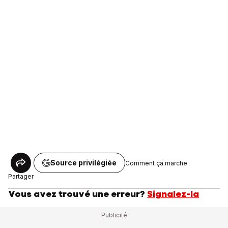
Source privilégiée
Comment ça marche
Partager
Vous avez trouvé une erreur?
Signalez-la