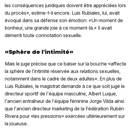
les conséquences juridiques doivent être appréciées lors
du procès», estime-t-il encore. Luis Rubiales, lui, avait
évoqué dans sa défense son émotion: «Un moment de
bonheur, une grande joie à ce moment-là.» Il avait
démenti toute connotation sexuelle.
«Sphère de l'intimité»
Mais le juge précise que ce baiser sur la bouche «affecte
la sphère de l'intimité réservée aux relations sexuelles,
notamment dans le cadre de deux adultes». En plus de
Luis Rubiales, le magistrat demande à ce que soit jugé le
directeur sportif de l'équipe masculine, Albert Luque,
l'ancien entraîneur de l'équipe féminine Jorge Vilda ainsi
que l'ancien directeur marketing de la Fédération Rubén
Rivera pour «les pressions» exercées ultérieurement sur
la joueuse.