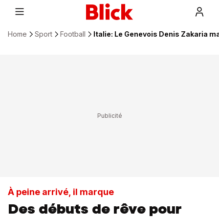
Home
Sport
Football
Italie: Le Genevois Denis Zakaria m
À peine arrivé, il marque
Des débuts de rêve pour