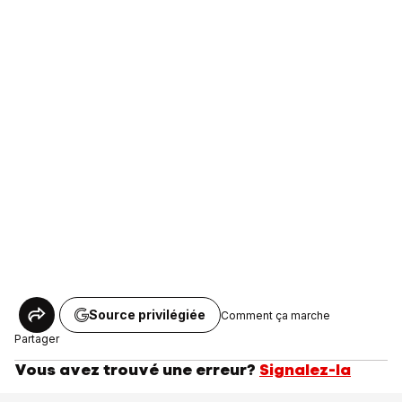
Source privilégiée
Comment ça marche
Partager
Vous avez trouvé une erreur?
Signalez-la