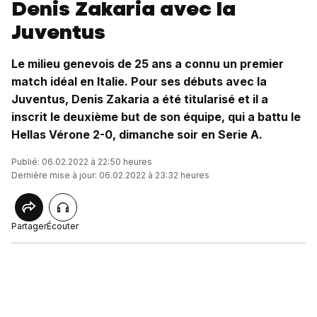
Denis Zakaria avec la
Juventus
Le milieu genevois de 25 ans a connu un premier
match idéal en Italie. Pour ses débuts avec la
Juventus, Denis Zakaria a été titularisé et il a
inscrit le deuxième but de son équipe, qui a battu le
Hellas Vérone 2-0, dimanche soir en Serie A.
Publié: 06.02.2022 à 22:50 heures
Dernière mise à jour: 06.02.2022 à 23:32 heures
Partager
Écouter