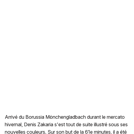
Arrivé du Borussia Mönchengladbach durant le mercato
hivernal, Denis Zakaria s'est tout de suite illustré sous ses
nouvelles couleurs. Sur son but de la 61e minutes, il a été