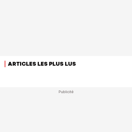
ARTICLES LES PLUS LUS