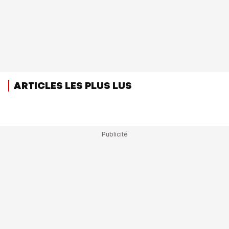
ARTICLES LES PLUS LUS