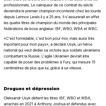
professionnels. Le vainqueur de ce combat du siècle
deviendra le premier champion incontesté chez les lourds
depuis Lennox Lewis il y a 25 ans. Il s'assurerait en effet
les quatre titres de champion du monde des principales
fédérations de boxe anglaise: IBF, WBO, WBA et WBC.
«C'est formidable, c'est bon pour moi, mais aussi très
important pour mon pays», a déclaré Usyk, un héros
national qui veut dédier sa victoire aux soldats ukrainiens
combattant la Russie. L'agile Ukrainien devrait être
capable de poser des problèmes à Fury, qui mesure 15
centimètres de plus que lui, grâce à sa vitesse.
Drogues et dépression
Oleksandr Usyk détient les titres IBF, WBO et WBA,
arrachés en 2021 à Anthony Joshua et défendus avec