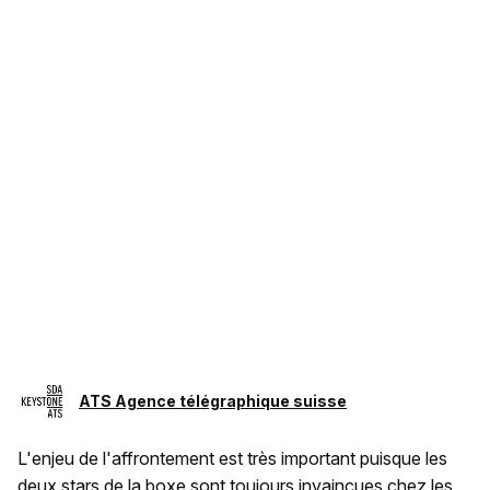
ATS Agence télégraphique suisse
L'enjeu de l'affrontement est très important puisque les
deux stars de la boxe sont toujours invaincues chez les