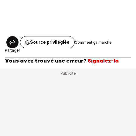
Source privilégiée
Comment ça marche
Partager
Vous avez trouvé une erreur?
Signalez-la