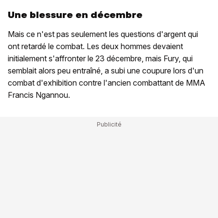
Une blessure en décembre
Mais ce n'est pas seulement les questions d'argent qui
ont retardé le combat. Les deux hommes devaient
initialement s'affronter le 23 décembre, mais Fury, qui
semblait alors peu entraîné, a subi une coupure lors d'un
combat d'exhibition contre l'ancien combattant de MMA
Francis Ngannou.