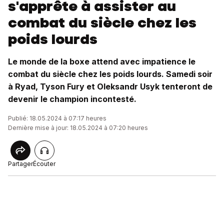
s'apprête à assister au
combat du siècle chez les
poids lourds
Le monde de la boxe attend avec impatience le
combat du siècle chez les poids lourds. Samedi soir
à Ryad, Tyson Fury et Oleksandr Usyk tenteront de
devenir le champion incontesté.
Publié: 18.05.2024 à 07:17 heures
Dernière mise à jour: 18.05.2024 à 07:20 heures
Partager
Écouter