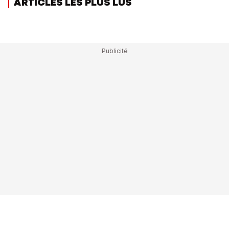
ARTICLES LES PLUS LUS