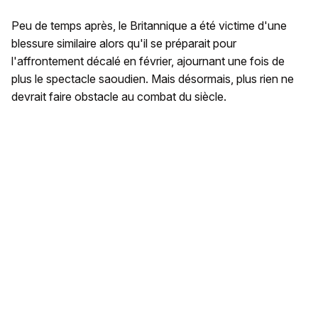
Peu de temps après, le Britannique a été victime d'une
blessure similaire alors qu'il se préparait pour
l'affrontement décalé en février, ajournant une fois de
plus le spectacle saoudien. Mais désormais, plus rien ne
devrait faire obstacle au combat du siècle.