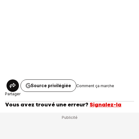
Source privilégiée
Comment ça marche
Partager
Vous avez trouvé une erreur?
Signalez-la