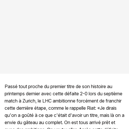
Passé tout proche du premier titre de son histoire au
printemps dernier avec cette défaite 2-0 lors du septième
match à Zurich, le LHC ambitionne forcément de franchir
cette dernière étape, comme le rappelle Riat: «Je dirais
qu'on a goûté à ce que c'était d'avoir un titre, mais là on a
envie du gâteau au complet. On est tous arrivé prêt et