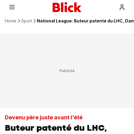
Home
Sport
National League: Buteur patenté du LHC, Dam
Devenu père juste avant l'été
Buteur patenté du LHC,