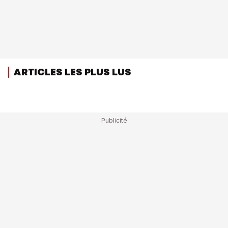
ARTICLES LES PLUS LUS