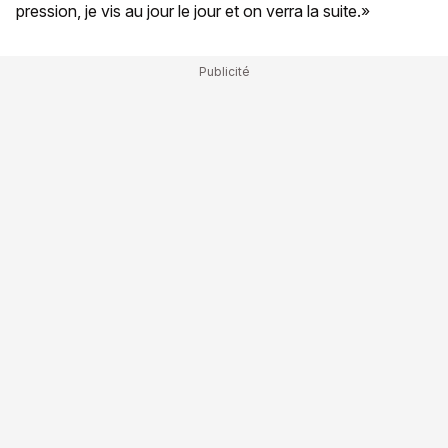
pression, je vis au jour le jour et on verra la suite.»