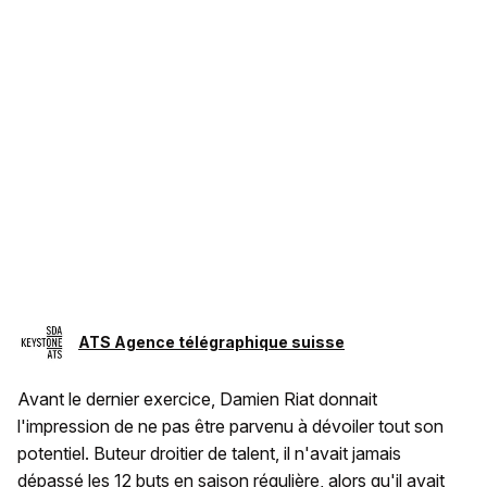
ATS Agence télégraphique suisse
Avant le dernier exercice, Damien Riat donnait
l'impression de ne pas être parvenu à dévoiler tout son
potentiel. Buteur droitier de talent, il n'avait jamais
dépassé les 12 buts en saison régulière, alors qu'il avait