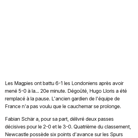
Les Magpies ont battu 6-1 les Londoniens après avoir
mené 5-0 à la... 20e minute. Dégoûté, Hugo Lloris a été
remplacé à la pause. L'ancien gardien de l'équipe de
France n'a pas voulu que le cauchemar se prolonge.
Fabian Schär a, pour sa part, délivré deux passes
décisives pour le 2-0 et le 3-0. Quatrième du classement,
Newcastle possède six points d'avance sur les Spurs