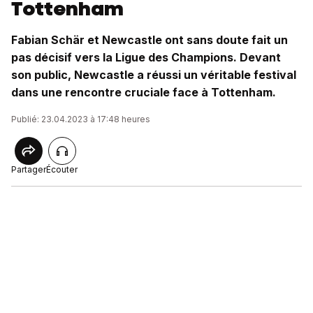
Tottenham
Fabian Schär et Newcastle ont sans doute fait un
pas décisif vers la Ligue des Champions. Devant
son public, Newcastle a réussi un véritable festival
dans une rencontre cruciale face à Tottenham.
Publié: 23.04.2023 à 17:48 heures
Partager
Écouter