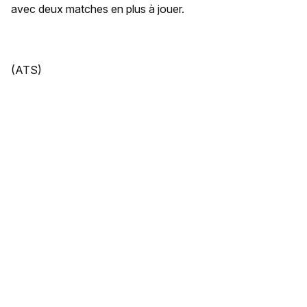
avec deux matches en plus à jouer.
(ATS)