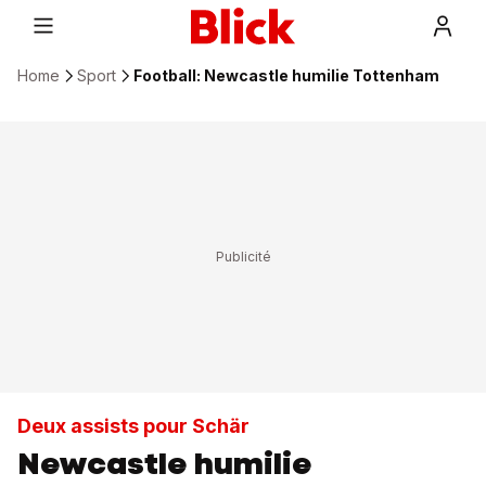
Home
Sport
Football: Newcastle humilie Tottenham
Deux assists pour Schär
Newcastle humilie