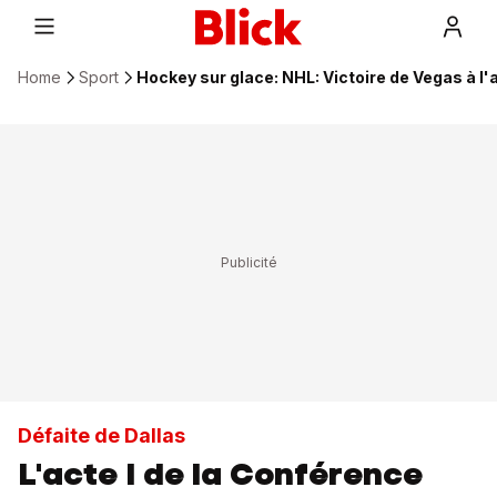
Home
Sport
Hockey sur glace: NHL: Victoire de Vegas à l'
Défaite de Dallas
L'acte I de la Conférence