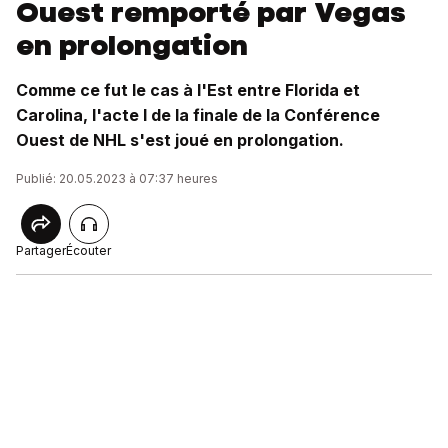
Ouest remporté par Vegas
en prolongation
Comme ce fut le cas à l'Est entre Florida et
Carolina, l'acte I de la finale de la Conférence
Ouest de NHL s'est joué en prolongation.
Publié: 20.05.2023 à 07:37 heures
Partager
Écouter