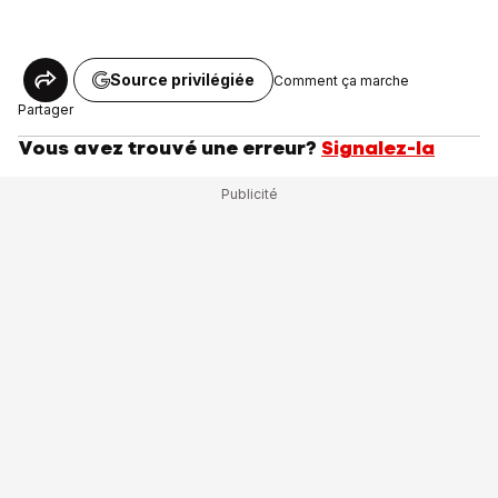
Source privilégiée
Comment ça marche
Partager
Vous avez trouvé une erreur?
Signalez-la