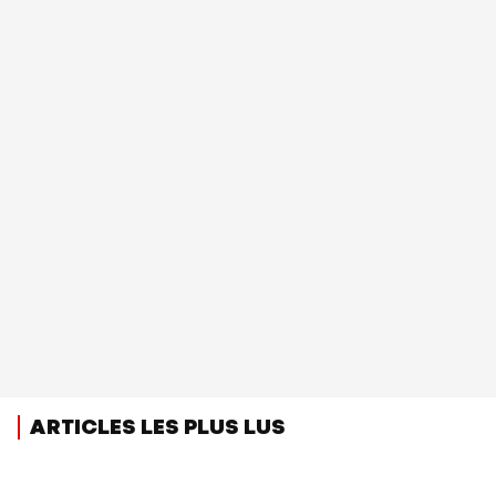
ARTICLES LES PLUS LUS