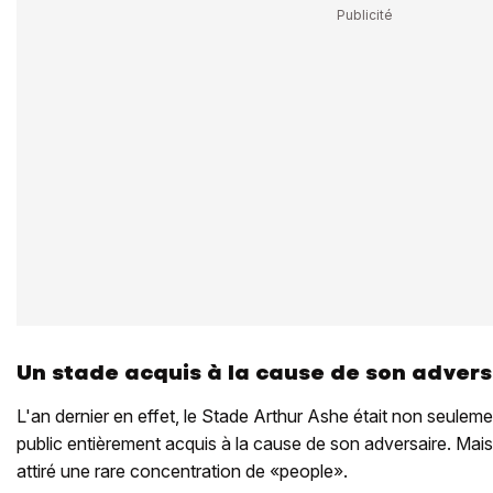
Un stade acquis à la cause de son advers
L'an dernier en effet, le Stade Arthur Ashe était non seuleme
public entièrement acquis à la cause de son adversaire. Mai
attiré une rare concentration de «people».