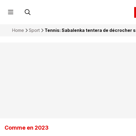
Home
Sport
Tennis: Sabalenka tentera de décrocher 
Comme en 2023