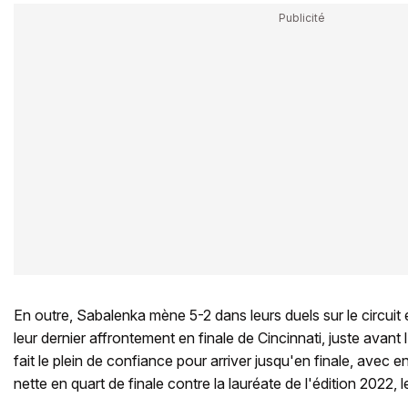
En outre, Sabalenka mène 5-2 dans leurs duels sur le circuit
leur dernier affrontement en finale de Cincinnati, juste avan
fait le plein de confiance pour arriver jusqu'en finale, avec en
nette en quart de finale contre la lauréate de l'édition 2022, 