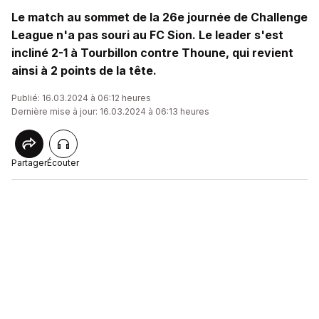
Le match au sommet de la 26e journée de Challenge
League n'a pas souri au FC Sion. Le leader s'est
incliné 2-1 à Tourbillon contre Thoune, qui revient
ainsi à 2 points de la tête.
Publié: 16.03.2024 à 06:12 heures
Dernière mise à jour: 16.03.2024 à 06:13 heures
Partager
Écouter