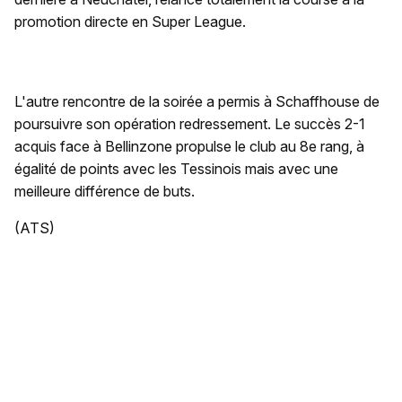
promotion directe en Super League.
L'autre rencontre de la soirée a permis à Schaffhouse de
poursuivre son opération redressement. Le succès 2-1
acquis face à Bellinzone propulse le club au 8e rang, à
égalité de points avec les Tessinois mais avec une
meilleure différence de buts.
(ATS)