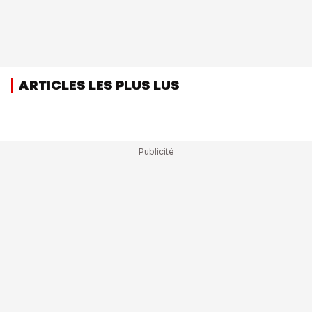
ARTICLES LES PLUS LUS