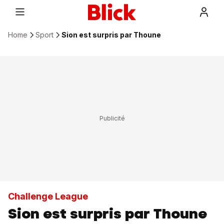
Home
Sport
Sion est surpris par Thoune
Challenge League
Sion est surpris par Thoune