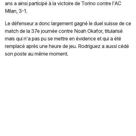
ans a ainsi participé à la victoire de Torino contre l'AC
Milan, 3-1.
Le défenseur a donc largement gagné le duel suisse de ce
match de la 37e journée contre Noah Okafor, titularisé
mais qui n'a pas pu se mettre en évidence et qui a été
remplacé après une heure de jeu. Rodriguez a aussi cédé
son poste au même moment.