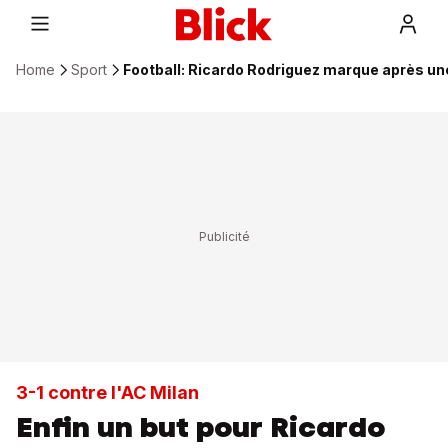
Home
Sport
Football: Ricardo Rodriguez marque après un
3-1 contre l'AC Milan
Enfin un but pour Ricardo