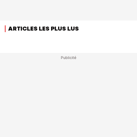
ARTICLES LES PLUS LUS