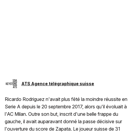
ATS Agence télégraphique suisse
Ricardo Rodriguez n'avait plus fêté la moindre réussite en
Serie A depuis le 20 septembre 2017, alors qu'il évoluait à
l'AC Milan. Outre son but, inscrit d'une belle frappe du
gauche, il avait auparavant donné la passe décisive sur
l'ouverture du score de Zapata. Le joueur suisse de 31