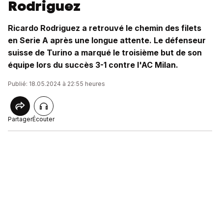
Rodriguez
Ricardo Rodriguez a retrouvé le chemin des filets
en Serie A après une longue attente. Le défenseur
suisse de Turino a marqué le troisième but de son
équipe lors du succès 3-1 contre l'AC Milan.
Publié: 18.05.2024 à 22:55 heures
Partager
Écouter