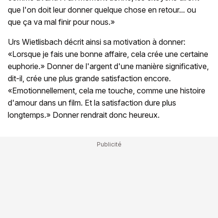
que l'on doit leur donner quelque chose en retour... ou
que ça va mal finir pour nous.»
Urs Wietlisbach décrit ainsi sa motivation à donner:
«Lorsque je fais une bonne affaire, cela crée une certaine
euphorie.» Donner de l'argent d'une manière significative,
dit-il, crée une plus grande satisfaction encore.
«Emotionnellement, cela me touche, comme une histoire
d'amour dans un film. Et la satisfaction dure plus
longtemps.» Donner rendrait donc heureux.