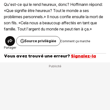
Qu'est-ce qui le rend heureux, donc? Hoffmann répond:
«Que signifie être heureux? Tout le monde a ses
problèmes personnels.» Il nous confie ensuite la mort de
son fils. «Cela nous a beaucoup affectés en tant que
famille. Tout l'argent du monde ne peut rien à ça.»
Source privilégiée
Comment ça marche
Partager
Vous avez trouvé une erreur?
Signalez-la