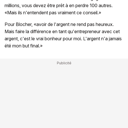
millions, vous devez être prêt à en perdre 100 autres.
«Mais ils n'entendent pas vraiment ce conseil.»
Pour Blocher, «avoir de l'argent ne rend pas heureux.
Mais faire la différence en tant qu'entrepreneur avec cet
argent, c'est le vrai bonheur pour moi. L'argent n'a jamais
été mon but final.»