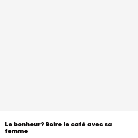
Le bonheur? Boire le café avec sa
femme