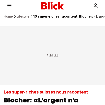
Home
Lifestyle
10 super-riches racontent. Blocher: «L'arg
Les super-riches suisses nous racontent
Blocher: «L'argent n'a