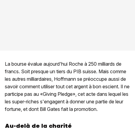
La bourse évalue aujourd'hui Roche à 250 milliards de
francs. Soit presque un tiers du PIB suisse. Mais comme
les autres milliardaires, Hoffmann se préoccupe aussi de
savoir comment utiliser tout cet argent à bon escient. Il ne
participe pas au «Giving Pledge», cet acte dans lequel les
les super-riches s'engagent à donner une partie de leur
fortune, et dont Bill Gates fait la promotion.
Au-delà de la charité