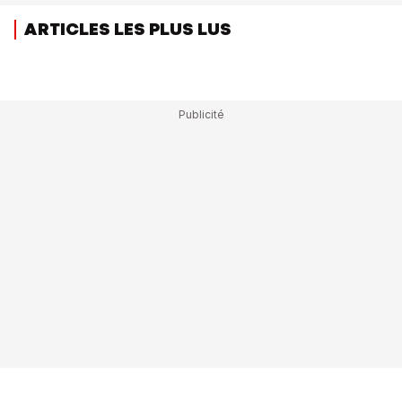
ARTICLES LES PLUS LUS