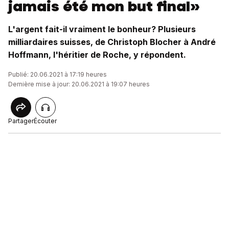
jamais été mon but final»
L'argent fait-il vraiment le bonheur? Plusieurs
milliardaires suisses, de Christoph Blocher à André
Hoffmann, l'héritier de Roche, y répondent.
Publié: 20.06.2021 à 17:19 heures
Dernière mise à jour: 20.06.2021 à 19:07 heures
Partager
Écouter