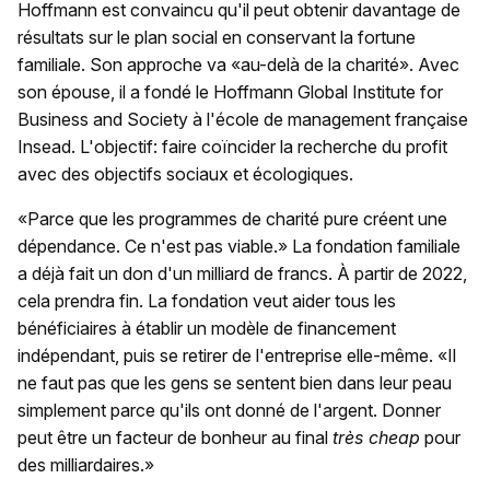
Hoffmann est convaincu qu'il peut obtenir davantage de
résultats sur le plan social en conservant la fortune
familiale. Son approche va «au-delà de la charité». Avec
son épouse, il a fondé le Hoffmann Global Institute for
Business and Society à l'école de management française
Insead. L'objectif: faire coïncider la recherche du profit
avec des objectifs sociaux et écologiques.
«Parce que les programmes de charité pure créent une
dépendance. Ce n'est pas viable.» La fondation familiale
a déjà fait un don d'un milliard de francs. À partir de 2022,
cela prendra fin. La fondation veut aider tous les
bénéficiaires à établir un modèle de financement
indépendant, puis se retirer de l'entreprise elle-même. «Il
ne faut pas que les gens se sentent bien dans leur peau
simplement parce qu'ils ont donné de l'argent. Donner
peut être un facteur de bonheur au final
très cheap
pour
des milliardaires.»