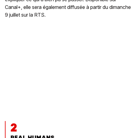
Canal+, elle sera également diffusée à partir du dimanche
9 juillet sur la RTS.
2
REAL HUMANS