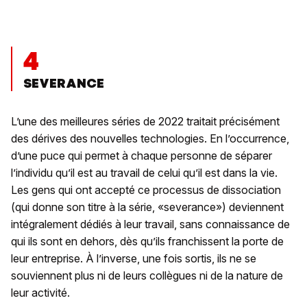
4
SEVERANCE
L’une des meilleures séries de 2022 traitait précisément
des dérives des nouvelles technologies. En l’occurrence,
d’une puce qui permet à chaque personne de séparer
l’individu qu’il est au travail de celui qu’il est dans la vie.
Les gens qui ont accepté ce processus de dissociation
(qui donne son titre à la série, «severance») deviennent
intégralement dédiés à leur travail, sans connaissance de
qui ils sont en dehors, dès qu’ils franchissent la porte de
leur entreprise. À l’inverse, une fois sortis, ils ne se
souviennent plus ni de leurs collègues ni de la nature de
leur activité.