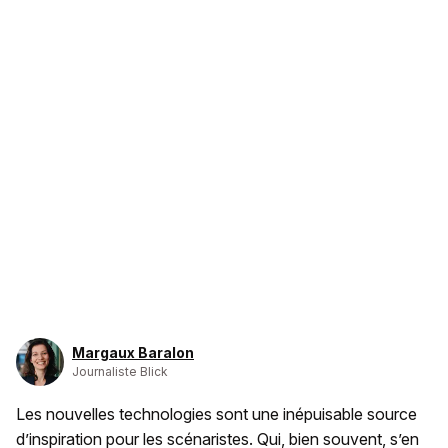
Margaux Baralon
Journaliste Blick
Les nouvelles technologies sont une inépuisable source
d’inspiration pour les scénaristes. Qui, bien souvent, s’en