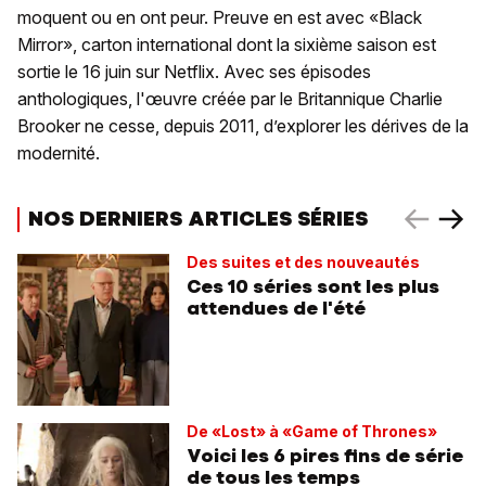
moquent ou en ont peur. Preuve en est avec «Black
Mirror», carton international dont la sixième saison est
sortie le 16 juin sur Netflix. Avec ses épisodes
anthologiques, l'œuvre créée par le Britannique Charlie
Brooker ne cesse, depuis 2011, d’explorer les dérives de la
modernité.
NOS DERNIERS ARTICLES SÉRIES
Des suites et des nouveautés
Ces 10 séries sont les plus
attendues de l'été
De «Lost» à «Game of Thrones»
Voici les 6 pires fins de série
de tous les temps