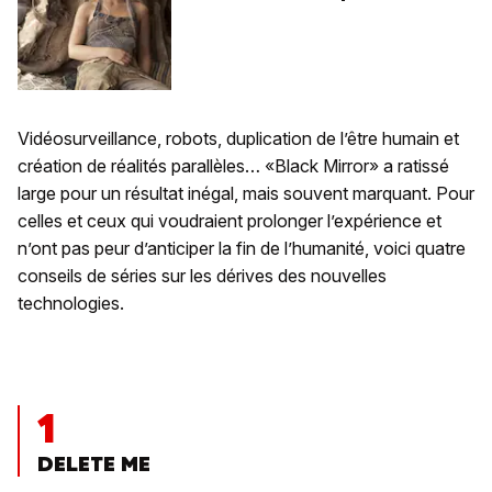
Vidéosurveillance, robots, duplication de l’être humain et
création de réalités parallèles… «Black Mirror» a ratissé
large pour un résultat inégal, mais souvent marquant. Pour
celles et ceux qui voudraient prolonger l’expérience et
n’ont pas peur d’anticiper la fin de l’humanité, voici quatre
conseils de séries sur les dérives des nouvelles
technologies.
1
DELETE ME