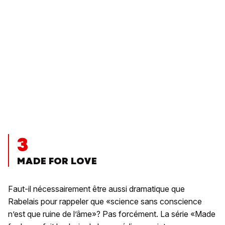
3
MADE FOR LOVE
Faut-il nécessairement être aussi dramatique que
Rabelais pour rappeler que «science sans conscience
n’est que ruine de l’âme»? Pas forcément. La série «Made