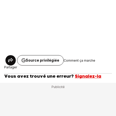
Source privilégiée
Comment ça marche
Partager
Vous avez trouvé une erreur?
Signalez-la