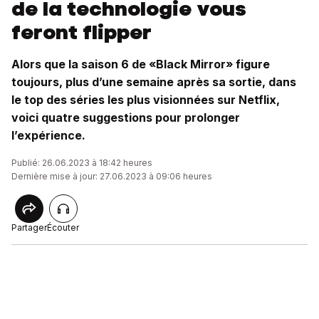
de la technologie vous
feront flipper
Alors que la saison 6 de «Black Mirror» figure
toujours, plus d’une semaine après sa sortie, dans
le top des séries les plus visionnées sur Netflix,
voici quatre suggestions pour prolonger
l’expérience.
Publié: 26.06.2023 à 18:42 heures
Dernière mise à jour: 27.06.2023 à 09:06 heures
Partager
Écouter