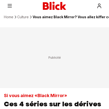
Home
Culture
Vous aimez Black Mirror? Vous allez kiffer c
Si vous aimez «Black Mirror»
Ces 4 séries sur les dérives