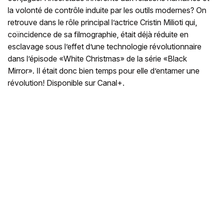
la volonté de contrôle induite par les outils modernes? On
retrouve dans le rôle principal l’actrice Cristin Milioti qui,
coïncidence de sa filmographie, était déjà réduite en
esclavage sous l’effet d’une technologie révolutionnaire
dans l’épisode «White Christmas» de la série «Black
Mirror». Il était donc bien temps pour elle d’entamer une
révolution! Disponible sur Canal+.