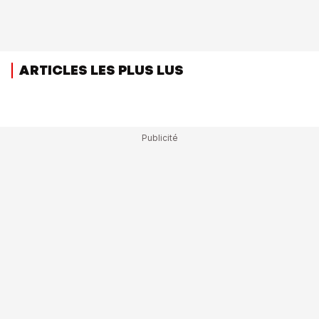
ARTICLES LES PLUS LUS