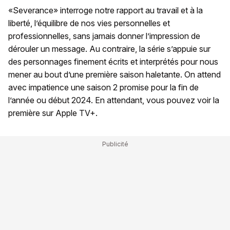
«Severance» interroge notre rapport au travail et à la
liberté, l’équilibre de nos vies personnelles et
professionnelles, sans jamais donner l’impression de
dérouler un message. Au contraire, la série s’appuie sur
des personnages finement écrits et interprétés pour nous
mener au bout d’une première saison haletante. On attend
avec impatience une saison 2 promise pour la fin de
l’année ou début 2024. En attendant, vous pouvez voir la
première sur Apple TV+.