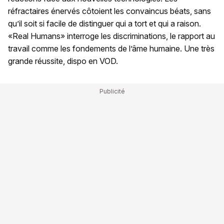
réfractaires énervés côtoient les convaincus béats, sans
qu’il soit si facile de distinguer qui a tort et qui a raison.
«Real Humans» interroge les discriminations, le rapport au
travail comme les fondements de l’âme humaine. Une très
grande réussite, dispo en VOD.