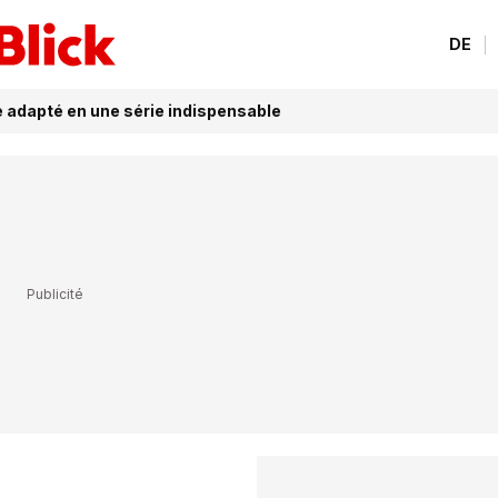
DE
 adapté en une série indispensable