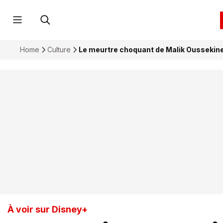
Home
Culture
Le meurtre choquant de Malik Oussekine
À voir sur Disney+