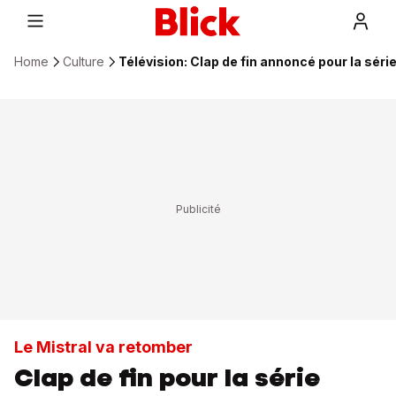
Home
Culture
Télévision: Clap de fin annoncé pour la série
Le Mistral va retomber
Clap de fin pour la série