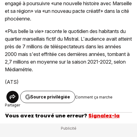
engagé à poursuivre «une nouvelle histoire avec Marseille
et sa région» via «un nouveau pacte créatif» dans la cité
phocéenne.
«Plus belle la vie» raconte le quotidien des habitants du
quartier marseillais fictif du Mistral. L'audience avait atteint
près de 7 millions de téléspectateurs dans les années
2000 mais s'est effritée ces dernières années, tombant à
2,7 millions en moyenne sur la saison 2021-2022, selon
Médiamétrie.
(ATS)
Source privilégiée
Comment ça marche
Partager
Vous avez trouvé une erreur?
Signalez-la