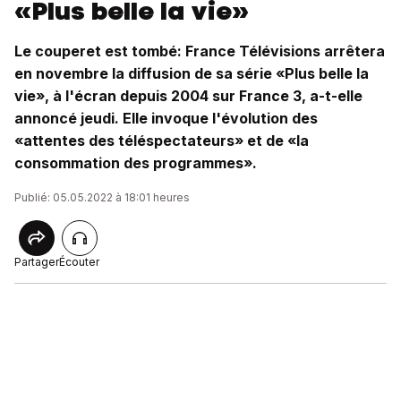
«Plus belle la vie»
Le couperet est tombé: France Télévisions arrêtera
en novembre la diffusion de sa série «Plus belle la
vie», à l'écran depuis 2004 sur France 3, a-t-elle
annoncé jeudi. Elle invoque l'évolution des
«attentes des téléspectateurs» et de «la
consommation des programmes».
Publié: 05.05.2022 à 18:01 heures
Partager
Écouter