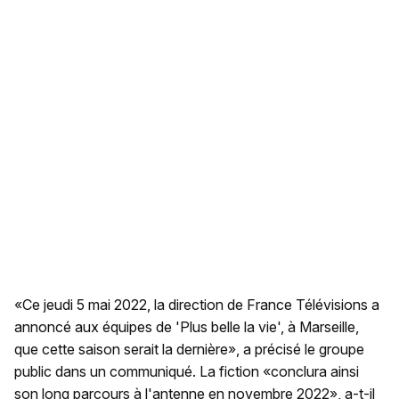
«Ce jeudi 5 mai 2022, la direction de France Télévisions a
annoncé aux équipes de 'Plus belle la vie', à Marseille,
que cette saison serait la dernière», a précisé le groupe
public dans un communiqué. La fiction «conclura ainsi
son long parcours à l'antenne en novembre 2022», a-t-il