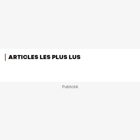
ARTICLES LES PLUS LUS