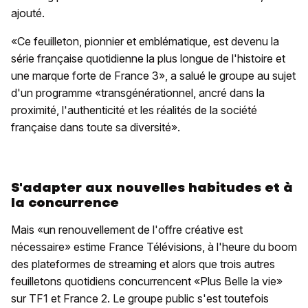
ajouté.
«Ce feuilleton, pionnier et emblématique, est devenu la
série française quotidienne la plus longue de l'histoire et
une marque forte de France 3», a salué le groupe au sujet
d'un programme «transgénérationnel, ancré dans la
proximité, l'authenticité et les réalités de la société
française dans toute sa diversité».
S'adapter aux nouvelles habitudes et à
la concurrence
Mais «un renouvellement de l'offre créative est
nécessaire» estime France Télévisions, à l'heure du boom
des plateformes de streaming et alors que trois autres
feuilletons quotidiens concurrencent «Plus Belle la vie»
sur TF1 et France 2. Le groupe public s'est toutefois