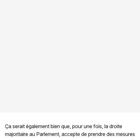
Ça serait également bien que, pour une fois, la droite
majoritaire au Parlement, accepte de prendre des mesures