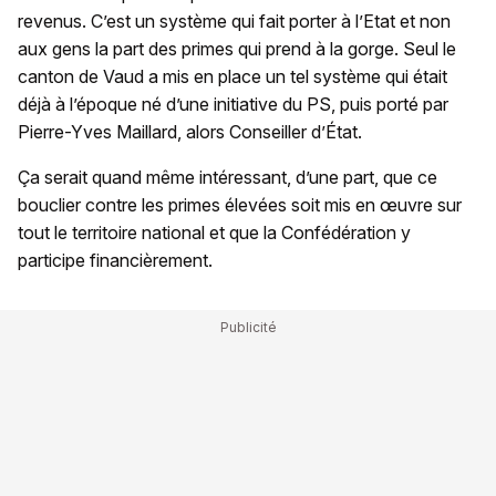
revenus. C’est un système qui fait porter à l’Etat et non
aux gens la part des primes qui prend à la gorge. Seul le
canton de Vaud a mis en place un tel système qui était
déjà à l’époque né d’une initiative du PS, puis porté par
Pierre-Yves Maillard, alors Conseiller d’État.
Ça serait quand même intéressant, d’une part, que ce
bouclier contre les primes élevées soit mis en œuvre sur
tout le territoire national et que la Confédération y
participe financièrement.