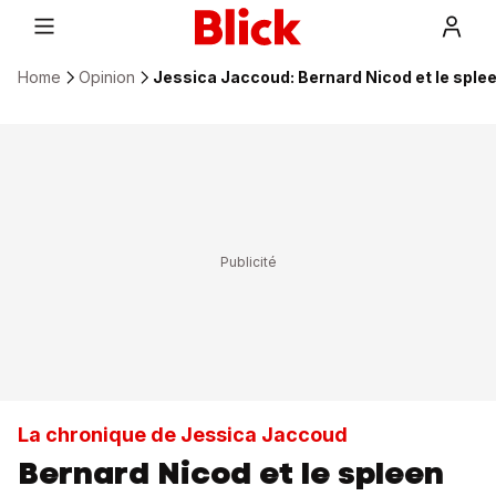
Home
Opinion
Jessica Jaccoud: Bernard Nicod et le splee
La chronique de Jessica Jaccoud
Bernard Nicod et le spleen