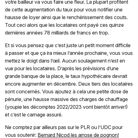
votre bailleur va vous faire une fleur. La plupart profitent
de cette augmentation du taux pour vous notifier une
hausse de loyer ainsi que le renchérissement des couts.
Tout ceci alors que les locataires ont payé ces quinze
dernières années 78 milliards de francs en trop.
Et si vous pensez que c’est juste un petit moment difficile
à passer et que ça ira mieux l’année prochaine, vous vous
mettez le doigt dans l’œil. Aucun soulagement n’est en
vue pour les locataires. D’après les prévisions d’une
grande banque de la place, le taux hypothécaire devrait
encore augmenter en décembre. Deux tiers des locataires
sont concernés. Vous ajoutez à cela une petite dose de
pénurie, une hausse massive des charges de chauffage
(youpie les décomptes 2022/2023 vont bientôt arriver!)
et c’est le carnage assuré.
Ne comptez par ailleurs pas sur le PLR ou l’UDC pour
vous soutenir:
Bernard Nicod les arrose de pognon!