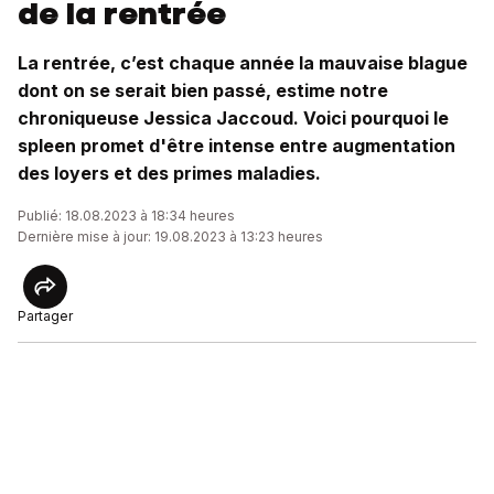
de la rentrée
La rentrée, c’est chaque année la mauvaise blague
dont on se serait bien passé, estime notre
chroniqueuse Jessica Jaccoud. Voici pourquoi le
spleen promet d'être intense entre augmentation
des loyers et des primes maladies.
Publié: 18.08.2023 à 18:34 heures
Dernière mise à jour: 19.08.2023 à 13:23 heures
Partager