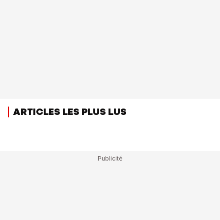
ARTICLES LES PLUS LUS