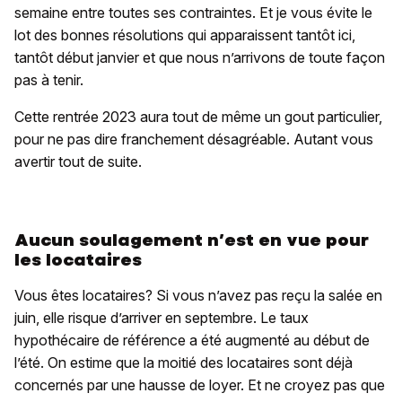
semaine entre toutes ses contraintes. Et je vous évite le
lot des bonnes résolutions qui apparaissent tantôt ici,
tantôt début janvier et que nous n’arrivons de toute façon
pas à tenir.
Cette rentrée 2023 aura tout de même un gout particulier,
pour ne pas dire franchement désagréable. Autant vous
avertir tout de suite.
Aucun soulagement n’est en vue pour
les locataires
Vous êtes locataires? Si vous n’avez pas reçu la salée en
juin, elle risque d’arriver en septembre. Le taux
hypothécaire de référence a été augmenté au début de
l’été. On estime que la moitié des locataires sont déjà
concernés par une hausse de loyer. Et ne croyez pas que