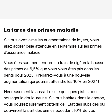
La farce des primes maladie
Si vous avez aimé les augmentations de loyers, vous
allez adorer celle attendue en septembre sur les primes
d’assurance maladie!
Vous êtes surement encore en train de digérer la hausse
des primes de 6,6% que vous vous êtes pris dans les
dents pour 2023. Préparez-vous à une nouvelle
augmentation qui pourrait atteindre les 10% en 2024!
Heureusement là aussi, il existe quelques pistes pour
soulager la douloureuse. Si vous habitez dans le canton,
vous pourrez sûrement obtenir de l’État des subsides qui
couvriront la part des primes excédant 10% de vos