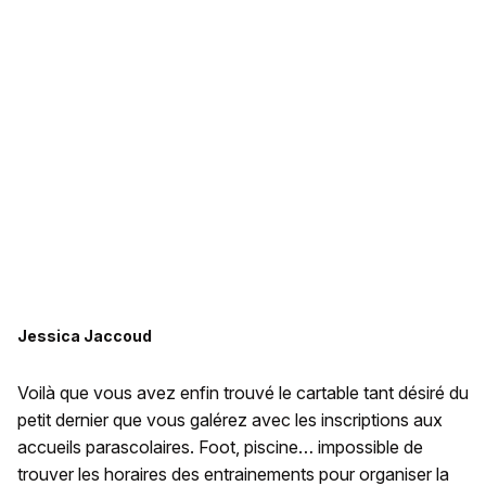
Jessica Jaccoud
Voilà que vous avez enfin trouvé le cartable tant désiré du
petit dernier que vous galérez avec les inscriptions aux
accueils parascolaires. Foot, piscine… impossible de
trouver les horaires des entrainements pour organiser la