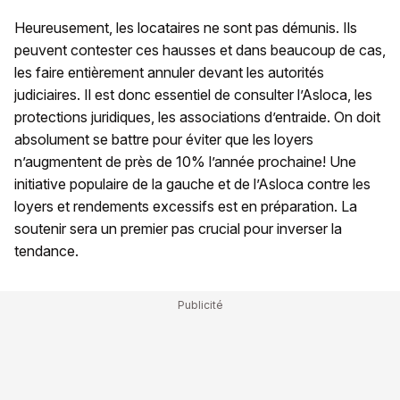
Heureusement, les locataires ne sont pas démunis. Ils
peuvent contester ces hausses et dans beaucoup de cas,
les faire entièrement annuler devant les autorités
judiciaires. Il est donc essentiel de consulter l’Asloca, les
protections juridiques, les associations d’entraide. On doit
absolument se battre pour éviter que les loyers
n’augmentent de près de 10% l’année prochaine! Une
initiative populaire de la gauche et de l’Asloca contre les
loyers et rendements excessifs est en préparation. La
soutenir sera un premier pas crucial pour inverser la
tendance.