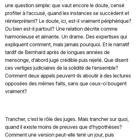
une question simple: que vaut encore le doute, censé
profiter à l’accusé, quand les instances se succèdent et
réinterprètent? Le doute, ici, est-il vraiment périphérique?
Ou bien est-il partout? Une relation décrite comme
harmonieuse et aimante. Un drame. Des expertises qui
expliquent comment, mais jamais pourquoi. Et le narratif
tardif de Bernhard après de longues années de
mensonge, d’abord jugé crédible puis rejeté. Que disent
ces vertiges judiciaires de la solidité de l’ensemble?
Comment deux appels peuvent-ils aboutir à des lectures
opposées des mêmes faits, sans que ceux-ci bougent
vraiment?
Trancher, c’est le rôle des juges. Mais trancher sur quoi,
quand il existe moins de preuves que d’hypothèses?
Comment une version peut-elle tenir un jour, puis