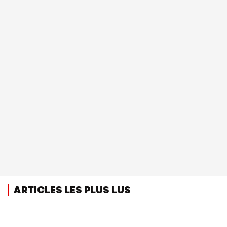
ARTICLES LES PLUS LUS