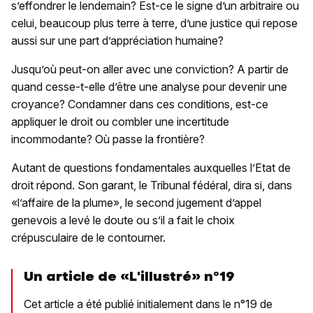
s’effondrer le lendemain? Est-ce le signe d’un arbitraire ou
celui, beaucoup plus terre à terre, d’une justice qui repose
aussi sur une part d’appréciation humaine?
Jusqu’où peut-on aller avec une conviction? A partir de
quand cesse-t-elle d’être une analyse pour devenir une
croyance? Condamner dans ces conditions, est-ce
appliquer le droit ou combler une incertitude
incommodante? Où passe la frontière?
Autant de questions fondamentales auxquelles l’Etat de
droit répond. Son garant, le Tribunal fédéral, dira si, dans
«l’affaire de la plume», le second jugement d’appel
genevois a levé le doute ou s’il a fait le choix
crépusculaire de le contourner.
Un article de «L'illustré» n°19
Cet article a été publié initialement dans le n°19 de