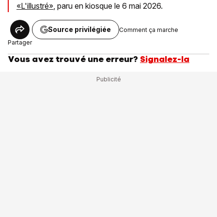
«L'illustré»
, paru en kiosque le 6 mai 2026.
Source privilégiée
Comment ça marche
Partager
Vous avez trouvé une erreur?
Signalez-la