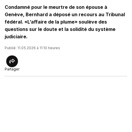
Condamné pour le meurtre de son épouse à
Genève, Bernhard a déposé un recours au Tribunal
fédéral. «L’affaire de la plume» soulève des
questions sur le doute et la solidité du système
judiciaire.
Publié: 11.05.2026 à 11:10 heures
Partager