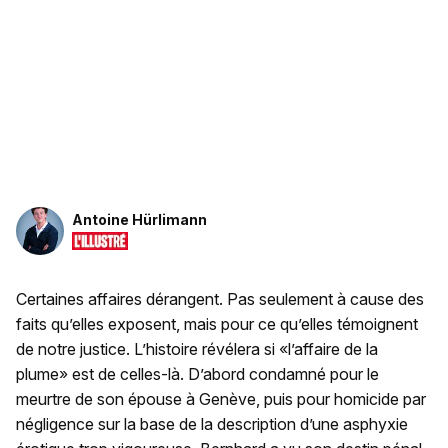
Antoine Hürlimann
Certaines affaires dérangent. Pas seulement à cause des
faits qu’elles exposent, mais pour ce qu’elles témoignent
de notre justice. L’histoire révélera si «l’affaire de la
plume» est de celles-là. D’abord condamné pour le
meurtre de son épouse à Genève, puis pour homicide par
négligence sur la base de la description d’une asphyxie