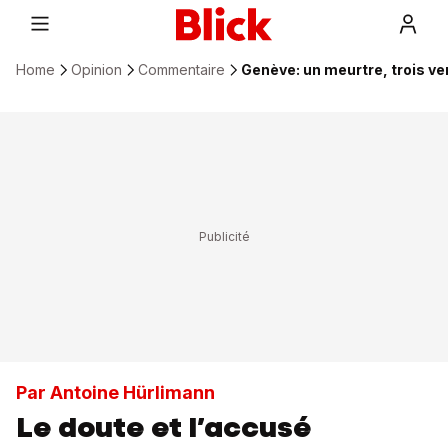
Home
Opinion
Commentaire
Genève: un meurtre, trois ve
Par Antoine Hürlimann
Le doute et l’accusé