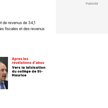
t de revenus de 34,1
tes fiscales et des revenus
Après les
révélations d'abus
Vers la laïcisation
du collège de St-
Maurice