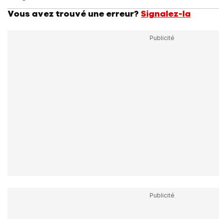
Vous avez trouvé une erreur?
Signalez-la