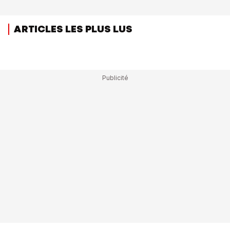
ARTICLES LES PLUS LUS