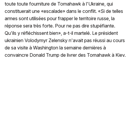
toute toute fourniture de Tomahawk à l'Ukraine, qui
constituerait une «escalade» dans le conflit. «Si de telles
armes sont utilisées pour frapper le territoire russe, la
réponse sera très forte. Pour ne pas dire stupéfiante.
Qu'ils y réfléchissent bien», a-t-il martelé. Le président
ukrainien Volodymyr Zelensky n'avait pas réussi au cours
de sa visite à Washington la semaine dernières à
convaincre Donald Trump de livrer des Tomahawk à Kiev.