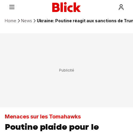
Home
News
Ukraine: Poutine réagit aux sanctions de Tr
Menaces sur les Tomahawks
Poutine plaide pour le