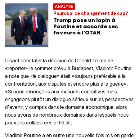
ANALYSE
Pourquoi ce changement de cap?
Trump pose un lapin à
Poutine et accorde ses
faveurs à l'OTAN
Disant constater la décision de Donald Trump de
«reporter» le sommet prévu à Budapest, Vladimir Poutine
a noté que «le dialogue» était «toujours préférable à la
confrontation, aux disputes et encore plus à la guerre».
«Si nous renonçons aux mesures coercitives mais
engageons plutôt un dialogue sérieux sur les perspectives
d'avenir, y compris dans le domaine économique, alors
nous avons de nombreux domaines dans lesquels nous
pouvons collaborer», a-t-il dit.
Vladimir Poutine a en outre une nouvelle fois mis en garde