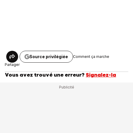
Source privilégiée
Comment ça marche
Partager
Vous avez trouvé une erreur?
Signalez-la