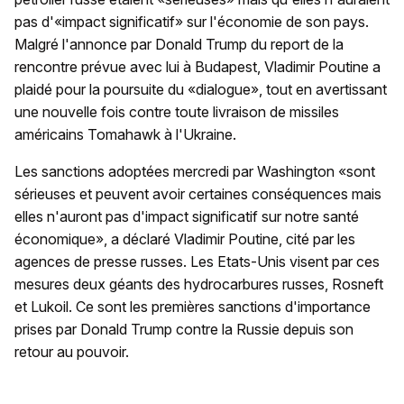
pas d'«impact significatif» sur l'économie de son pays.
Malgré l'annonce par Donald Trump du report de la
rencontre prévue avec lui à Budapest, Vladimir Poutine a
plaidé pour la poursuite du «dialogue», tout en avertissant
une nouvelle fois contre toute livraison de missiles
américains Tomahawk à l'Ukraine.
Les sanctions adoptées mercredi par Washington «sont
sérieuses et peuvent avoir certaines conséquences mais
elles n'auront pas d'impact significatif sur notre santé
économique», a déclaré Vladimir Poutine, cité par les
agences de presse russes. Les Etats-Unis visent par ces
mesures deux géants des hydrocarbures russes, Rosneft
et Lukoil. Ce sont les premières sanctions d'importance
prises par Donald Trump contre la Russie depuis son
retour au pouvoir.