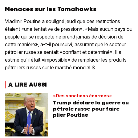
Menaces sur les Tomahawks
Vladimir Poutine a souligné jeudi que ces restrictions
étaient «une tentative de pression». «Mais aucun pays ou
peuple qui se respecte ne prend jamais de décision de
cette manière», a-t-il poursuivi, assurant que le secteur
pétrolier russe se sentait «confiant et déterminé». Il a
estimé qu'il était «impossible» de remplacer les produits
pétroliers russes sur le marché mondial.$
A LIRE AUSSI
«Des sanctions énormes»
Trump déclare la guerre au
pétrole russe pour faire
plier Poutine