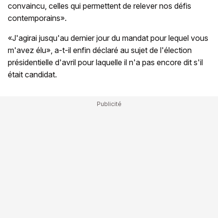
convaincu, celles qui permettent de relever nos défis
contemporains».
«J'agirai jusqu'au dernier jour du mandat pour lequel vous
m'avez élu», a-t-il enfin déclaré au sujet de l'élection
présidentielle d'avril pour laquelle il n'a pas encore dit s'il
était candidat.