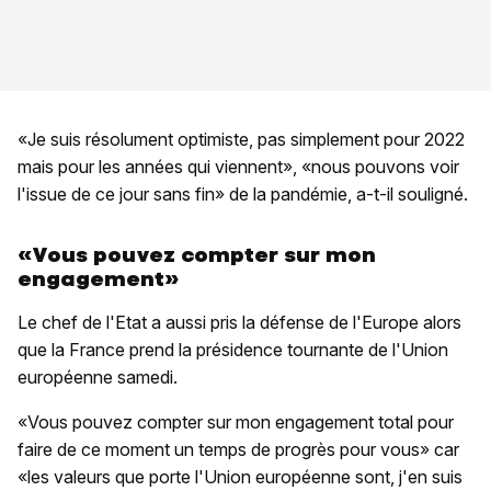
«Je suis résolument optimiste, pas simplement pour 2022
mais pour les années qui viennent», «nous pouvons voir
l'issue de ce jour sans fin» de la pandémie, a-t-il souligné.
«Vous pouvez compter sur mon
engagement»
Le chef de l'Etat a aussi pris la défense de l'Europe alors
que la France prend la présidence tournante de l'Union
européenne samedi.
«Vous pouvez compter sur mon engagement total pour
faire de ce moment un temps de progrès pour vous» car
«les valeurs que porte l'Union européenne sont, j'en suis