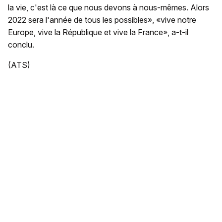
la vie, c'est là ce que nous devons à nous-mêmes. Alors
2022 sera l'année de tous les possibles», «vive notre
Europe, vive la République et vive la France», a-t-il
conclu.
(ATS)