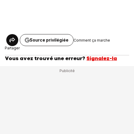
Source privilégiée
Comment ça marche
Partager
Vous avez trouvé une erreur?
Signalez-la