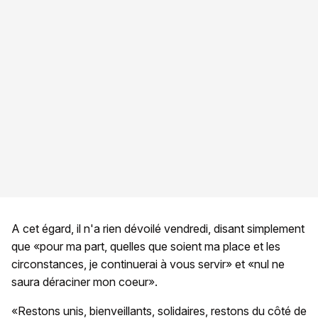
A cet égard, il n'a rien dévoilé vendredi, disant simplement
que «pour ma part, quelles que soient ma place et les
circonstances, je continuerai à vous servir» et «nul ne
saura déraciner mon coeur».
«Restons unis, bienveillants, solidaires, restons du côté de