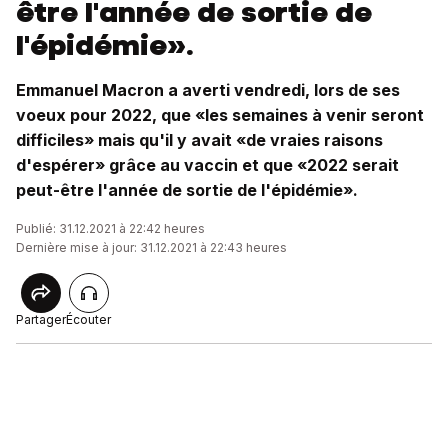
être l'année de sortie de
l'épidémie».
Emmanuel Macron a averti vendredi, lors de ses
voeux pour 2022, que «les semaines à venir seront
difficiles» mais qu'il y avait «de vraies raisons
d'espérer» grâce au vaccin et que «2022 serait
peut-être l'année de sortie de l'épidémie».
Publié: 31.12.2021 à 22:42 heures
Dernière mise à jour: 31.12.2021 à 22:43 heures
Partager
Écouter