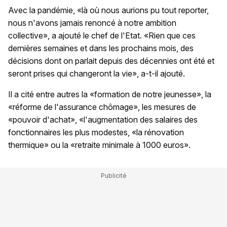
Avec la pandémie, «là où nous aurions pu tout reporter,
nous n'avons jamais renoncé à notre ambition
collective», a ajouté le chef de l'Etat. «Rien que ces
dernières semaines et dans les prochains mois, des
décisions dont on parlait depuis des décennies ont été et
seront prises qui changeront la vie», a-t-il ajouté.
Il a cité entre autres la «formation de notre jeunesse», la
«réforme de l'assurance chômage», les mesures de
«pouvoir d'achat», «l'augmentation des salaires des
fonctionnaires les plus modestes, «la rénovation
thermique» ou la «retraite minimale à 1000 euros».