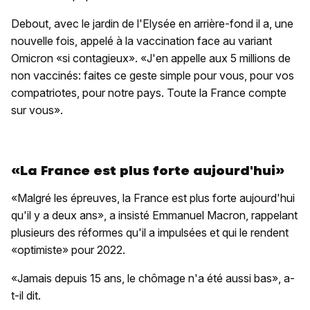
Debout, avec le jardin de l'Elysée en arrière-fond il a, une
nouvelle fois, appelé à la vaccination face au variant
Omicron «si contagieux». «J'en appelle aux 5 millions de
non vaccinés: faites ce geste simple pour vous, pour vos
compatriotes, pour notre pays. Toute la France compte
sur vous».
«La France est plus forte aujourd'hui»
«Malgré les épreuves, la France est plus forte aujourd'hui
qu'il y a deux ans», a insisté Emmanuel Macron, rappelant
plusieurs des réformes qu'il a impulsées et qui le rendent
«optimiste» pour 2022.
«Jamais depuis 15 ans, le chômage n'a été aussi bas», a-
t-il dit.