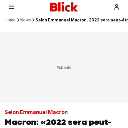
Home
News
Selon Emmanuel Macron, 2022 sera peut-être 
Selon Emmanuel Macron
Macron: «2022 sera peut-