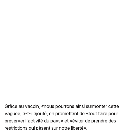
Grâce au vaccin, «nous pourrons ainsi surmonter cette
vague», a-t-il ajouté, en promettant de «tout faire pour
préserver l'activité du pays» et «éviter de prendre des
restrictions qui pèsent sur notre liberté».