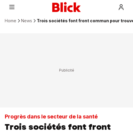
Home
News
Trois sociétés font front commun pour trouv
Progrès dans le secteur de la santé
Trois sociétés font front