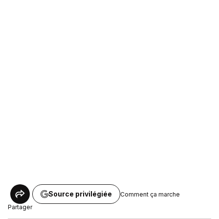
Source privilégiée
Comment ça marche
Partager