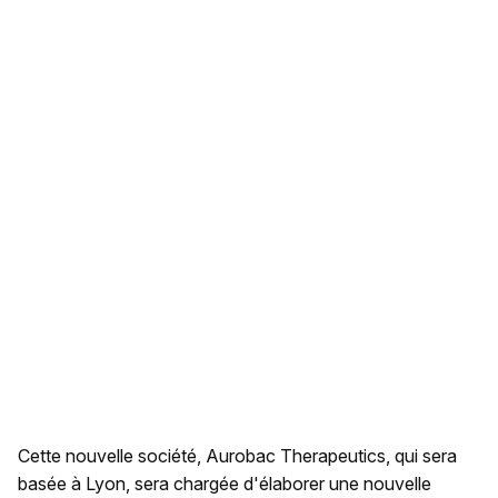
Cette nouvelle société, Aurobac Therapeutics, qui sera
basée à Lyon, sera chargée d'élaborer une nouvelle