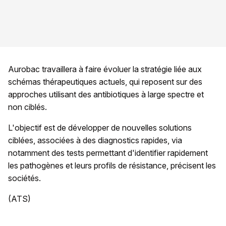
Aurobac travaillera à faire évoluer la stratégie liée aux
schémas thérapeutiques actuels, qui reposent sur des
approches utilisant des antibiotiques à large spectre et
non ciblés.
L'objectif est de développer de nouvelles solutions
ciblées, associées à des diagnostics rapides, via
notamment des tests permettant d'identifier rapidement
les pathogènes et leurs profils de résistance, précisent les
sociétés.
(ATS)