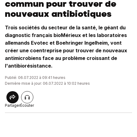
commun pour trouver de
nouveaux antibiotiques
Trois sociétés du secteur de la santé, le géant du
diagnostic français bioMérieux et les laboratoires
allemands Evotec et Boehringer Ingelheim, vont
créer une coentreprise pour trouver de nouveaux
antimicrobiens face au problème croissant de
l'antibiorésistance.
Publié: 06.07.2022 à 09:41 heures
Dernière mise à jour: 06.07.2022 à 10:02 heures
Partager
Écouter