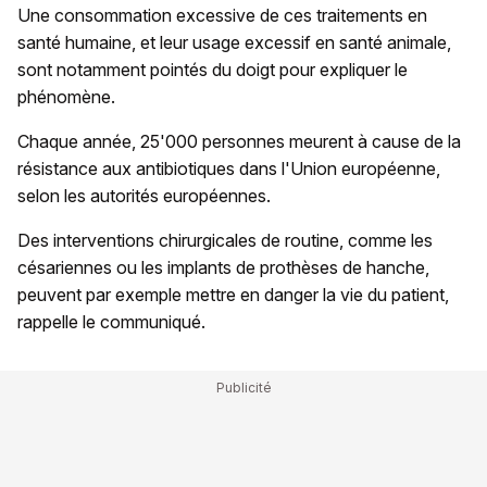
Une consommation excessive de ces traitements en
santé humaine, et leur usage excessif en santé animale,
sont notamment pointés du doigt pour expliquer le
phénomène.
Chaque année, 25'000 personnes meurent à cause de la
résistance aux antibiotiques dans l'Union européenne,
selon les autorités européennes.
Des interventions chirurgicales de routine, comme les
césariennes ou les implants de prothèses de hanche,
peuvent par exemple mettre en danger la vie du patient,
rappelle le communiqué.