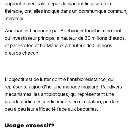
approche médicale, depuis le diagnostic jusqu'à la
thérapie, ont-elles indiqué dans un communiqué commun,
mercredi.
Aurobac est financée par Boehringer Ingelheim en tant
qu'investisseur principal à hauteur de 30 millions d'euros,
et par Evotec et bioMérieux à hauteur de 5 millions
d'euros chacun.
L'objectif est de lutter contre l'antibiorésistance, qui
représente aujourd'hui une menace majeure. Par divers
mécanismes, les antibiotiques, qui représentent une
grande partie des médicaments en circulation, perdent
peu à peu leur efficacité face aux bactéries.
Usage excessif?