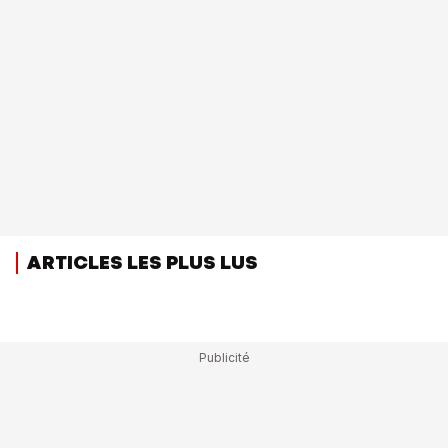
ARTICLES LES PLUS LUS