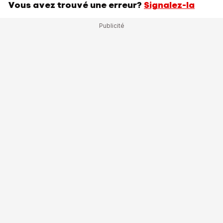
Vous avez trouvé une erreur?
Signalez-la