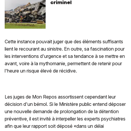
criminel
Cette instance pouvait juger que des éléments suffisants
lient le recourant au sinistre. En outre, sa fascination pour
les interventions d'urgence et sa tendance à se mettre en
avant, voire à la mythomanie, permettent de retenir pour
l'heure un risque élevé de récidive.
Les juges de Mon Repos assortissent cependant leur
décision d'un bémol. Si le Ministère public entend déposer
une nouvelle demande de prolongation de la détention
préventive, il est invité à interpeller les experts psychiatres
afin que leur rapport soit déposé «dans un délai