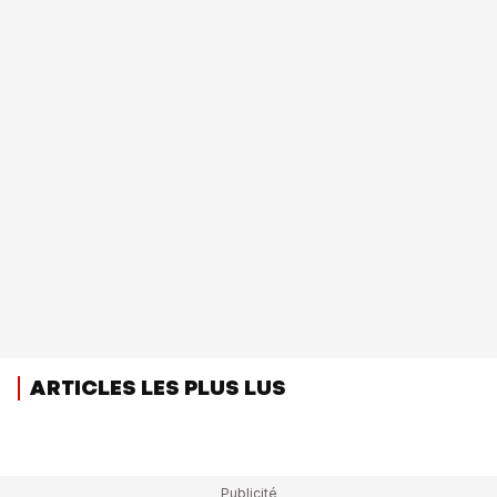
ARTICLES LES PLUS LUS