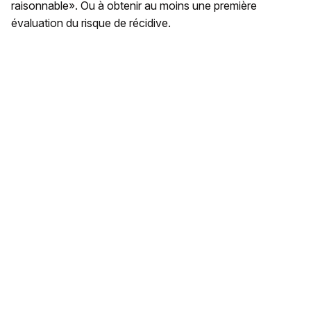
raisonnable». Ou à obtenir au moins une première
évaluation du risque de récidive.