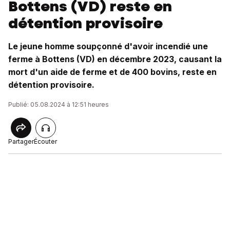
Bottens (VD) reste en
détention provisoire
Le jeune homme soupçonné d'avoir incendié une
ferme à Bottens (VD) en décembre 2023, causant la
mort d'un aide de ferme et de 400 bovins, reste en
détention provisoire.
Publié: 05.08.2024 à 12:51 heures
Partager
Écouter