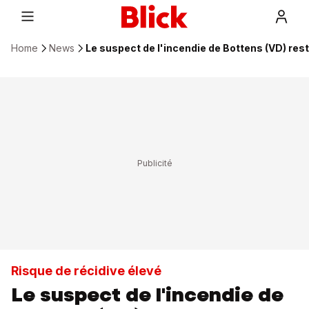
Home
News
Le suspect de l'incendie de Bottens (VD) rest
Risque de récidive élevé
Le suspect de l'incendie de