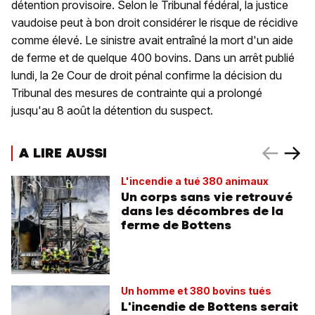
détention provisoire. Selon le Tribunal fédéral, la justice
vaudoise peut à bon droit considérer le risque de récidive
comme élevé. Le sinistre avait entraîné la mort d'un aide
de ferme et de quelque 400 bovins. Dans un arrêt publié
lundi, la 2e Cour de droit pénal confirme la décision du
Tribunal des mesures de contrainte qui a prolongé
jusqu'au 8 août la détention du suspect.
A LIRE AUSSI
L'incendie a tué 380 animaux
Un corps sans vie retrouvé
dans les décombres de la
ferme de Bottens
Un homme et 380 bovins tués
L'incendie de Bottens serait