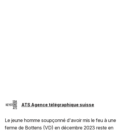
ATS Agence télégraphique suisse
Le jeune homme soupçonné d'avoir mis le feu à une
ferme de Bottens (VD) en décembre 2023 reste en