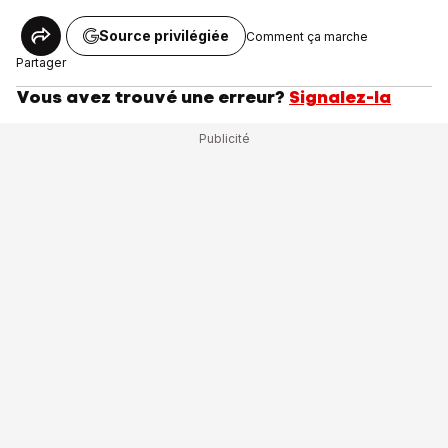
Source privilégiée
Comment ça marche
Partager
Vous avez trouvé une erreur?
Signalez-la