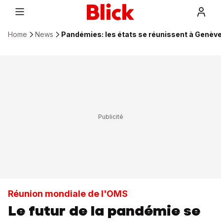
Home
News
Pandémies: les états se réunissent à Genève
Réunion mondiale de l'OMS
Le futur de la pandémie se