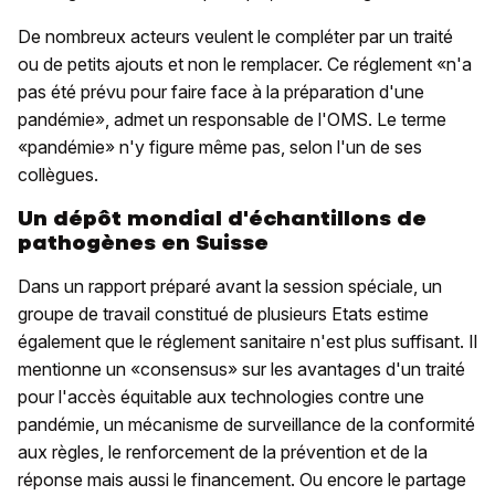
De nombreux acteurs veulent le compléter par un traité
ou de petits ajouts et non le remplacer. Ce réglement «n'a
pas été prévu pour faire face à la préparation d'une
pandémie», admet un responsable de l'OMS. Le terme
«pandémie» n'y figure même pas, selon l'un de ses
collègues.
Un dépôt mondial d'échantillons de
pathogènes en Suisse
Dans un rapport préparé avant la session spéciale, un
groupe de travail constitué de plusieurs Etats estime
également que le réglement sanitaire n'est plus suffisant. Il
mentionne un «consensus» sur les avantages d'un traité
pour l'accès équitable aux technologies contre une
pandémie, un mécanisme de surveillance de la conformité
aux règles, le renforcement de la prévention et de la
réponse mais aussi le financement. Ou encore le partage