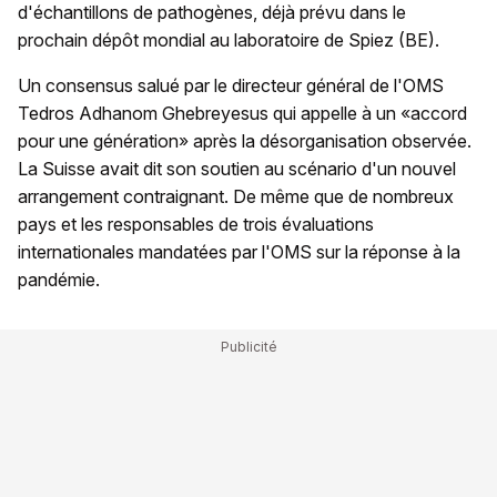
d'échantillons de pathogènes, déjà prévu dans le
prochain dépôt mondial au laboratoire de Spiez (BE).
Un consensus salué par le directeur général de l'OMS
Tedros Adhanom Ghebreyesus qui appelle à un «accord
pour une génération» après la désorganisation observée.
La Suisse avait dit son soutien au scénario d'un nouvel
arrangement contraignant. De même que de nombreux
pays et les responsables de trois évaluations
internationales mandatées par l'OMS sur la réponse à la
pandémie.