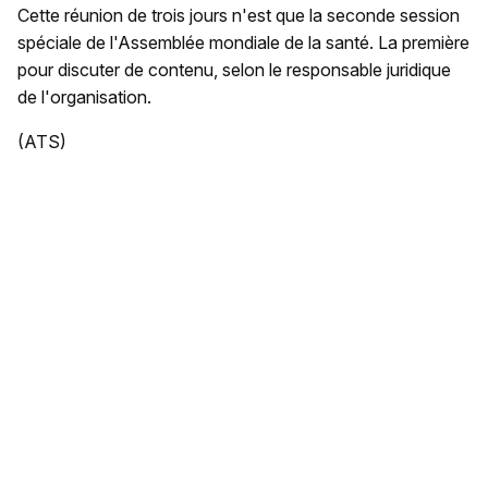
Cette réunion de trois jours n'est que la seconde session
spéciale de l'Assemblée mondiale de la santé. La première
pour discuter de contenu, selon le responsable juridique
de l'organisation.
(ATS)