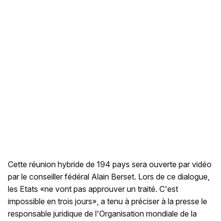
Cette réunion hybride de 194 pays sera ouverte par vidéo
par le conseiller fédéral Alain Berset. Lors de ce dialogue,
les Etats «ne vont pas approuver un traité. C'est
impossible en trois jours», a tenu à préciser à la presse le
responsable juridique de l'Organisation mondiale de la