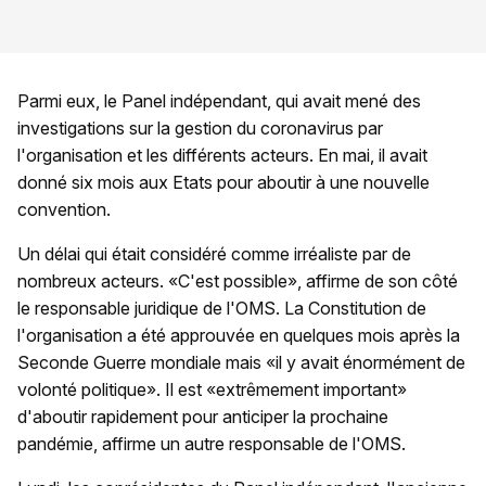
Parmi eux, le Panel indépendant, qui avait mené des
investigations sur la gestion du coronavirus par
l'organisation et les différents acteurs. En mai, il avait
donné six mois aux Etats pour aboutir à une nouvelle
convention.
Un délai qui était considéré comme irréaliste par de
nombreux acteurs. «C'est possible», affirme de son côté
le responsable juridique de l'OMS. La Constitution de
l'organisation a été approuvée en quelques mois après la
Seconde Guerre mondiale mais «il y avait énormément de
volonté politique». Il est «extrêmement important»
d'aboutir rapidement pour anticiper la prochaine
pandémie, affirme un autre responsable de l'OMS.