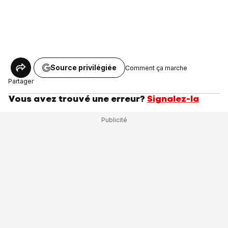
Source privilégiée
Comment ça marche
Partager
Vous avez trouvé une erreur?
Signalez-la