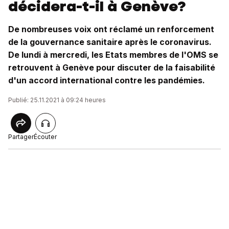
décidera-t-il à Genève?
De nombreuses voix ont réclamé un renforcement
de la gouvernance sanitaire après le coronavirus.
De lundi à mercredi, les Etats membres de l'OMS se
retrouvent à Genève pour discuter de la faisabilité
d'un accord international contre les pandémies.
Publié: 25.11.2021 à 09:24 heures
Partager
Écouter