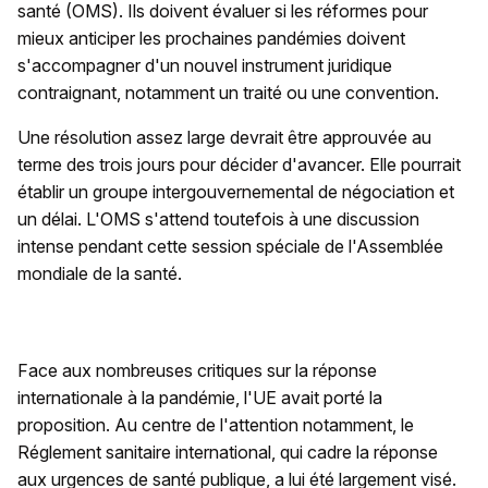
santé (OMS). Ils doivent évaluer si les réformes pour
mieux anticiper les prochaines pandémies doivent
s'accompagner d'un nouvel instrument juridique
contraignant, notamment un traité ou une convention.
Une résolution assez large devrait être approuvée au
terme des trois jours pour décider d'avancer. Elle pourrait
établir un groupe intergouvernemental de négociation et
un délai. L'OMS s'attend toutefois à une discussion
intense pendant cette session spéciale de l'Assemblée
mondiale de la santé.
Face aux nombreuses critiques sur la réponse
internationale à la pandémie, l'UE avait porté la
proposition. Au centre de l'attention notamment, le
Réglement sanitaire international, qui cadre la réponse
aux urgences de santé publique, a lui été largement visé.