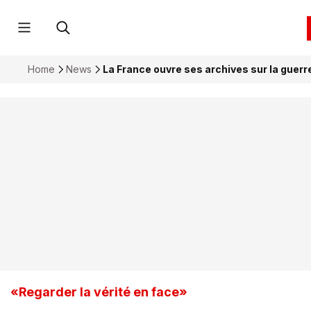
Home
News
La France ouvre ses archives sur la guerr
«Regarder la vérité en face»