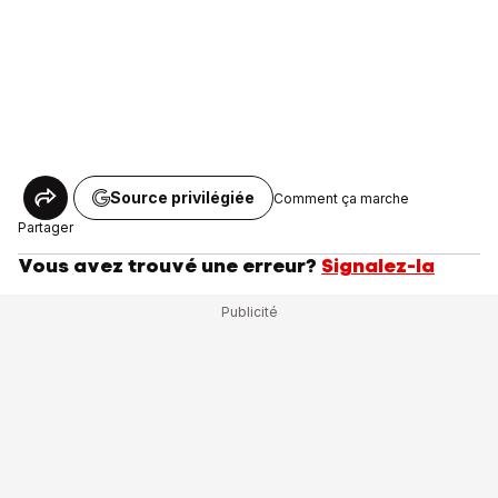
Source privilégiée
Comment ça marche
Partager
Vous avez trouvé une erreur?
Signalez-la