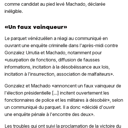
comme candidat au pied levé Machado, déclarée
inéligible.
«Un faux vainqueur»
Le parquet vénézuélien a réagi au communiqué en
ouvrant une enquête criminelle dans l'après-midi contre
Gonzalez Urrutia et Machado, notamment pour
«usurpation de fonctions, diffusion de fausses
informations, incitation à la désobéissance aux lois,
incitation à l'insurrection, association de malfaiteurs».
Gonzalez et Machado «annoncent un faux vainqueur de
l'élection présidentielle [...] incitent ouvertement les
fonctionnaires de police et les militaires à désobéir», selon
un communiqué du parquet. Il a donc «décidé d'ouvrir
une enquête pénale à l'encontre des deux».
Les troubles qui ont suivi la proclamation de la victoire du