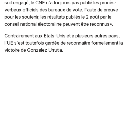
soit engagé, le CNE n'a toujours pas publié les procès-
verbaux officiels des bureaux de vote. Faute de preuve
pour les soutenir, les résultats publiés le 2 août par le
conseil national électoral ne peuvent être reconnus».
Contrairement aux Etats-Unis et à plusieurs autres pays,
l'UE s'est toutefois gardée de reconnaître formellement la
victoire de Gonzalez Urrutia.