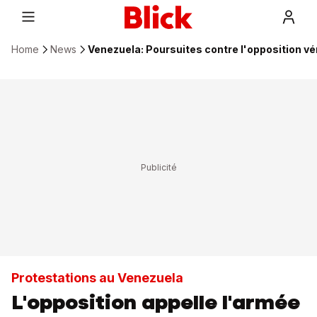
Home
News
Venezuela: Poursuites contre l'opposition v
Protestations au Venezuela
L'opposition appelle l'armée