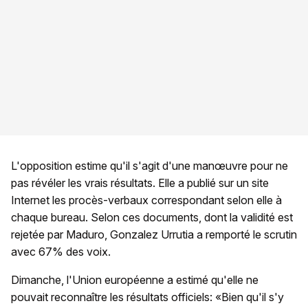
L'opposition estime qu'il s'agit d'une manœuvre pour ne
pas révéler les vrais résultats. Elle a publié sur un site
Internet les procès-verbaux correspondant selon elle à
chaque bureau. Selon ces documents, dont la validité est
rejetée par Maduro, Gonzalez Urrutia a remporté le scrutin
avec 67% des voix.
Dimanche, l'Union européenne a estimé qu'elle ne
pouvait reconnaître les résultats officiels: «Bien qu'il s'y