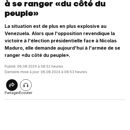
à se ranger «du côté du
peuple»
La situation est de plus en plus explosive au
Venezuela. Alors que l'opposition revendique la
victoire à l'élection présidentielle face à Nicolas
Maduro, elle demande aujourd'hui à l'armée de se
ranger «du côté du peuple».
Publié: 06.08.2024 à 08:52 heures
Dernière mise à jour: 06.08.2024 à 08:53 heures
Partager
Écouter