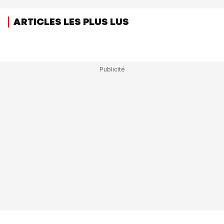
ARTICLES LES PLUS LUS