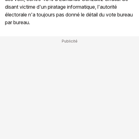
disant victime d'un piratage informatique, l'autorité
électorale n'a toujours pas donné le détail du vote bureau
par bureau.