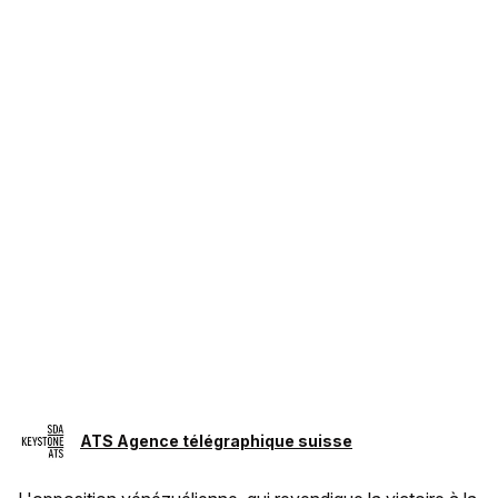
ATS Agence télégraphique suisse