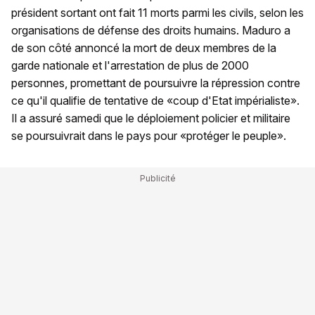
président sortant ont fait 11 morts parmi les civils, selon les
organisations de défense des droits humains. Maduro a
de son côté annoncé la mort de deux membres de la
garde nationale et l'arrestation de plus de 2000
personnes, promettant de poursuivre la répression contre
ce qu'il qualifie de tentative de «coup d'Etat impérialiste».
Il a assuré samedi que le déploiement policier et militaire
se poursuivrait dans le pays pour «protéger le peuple».