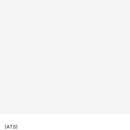
(ATS)