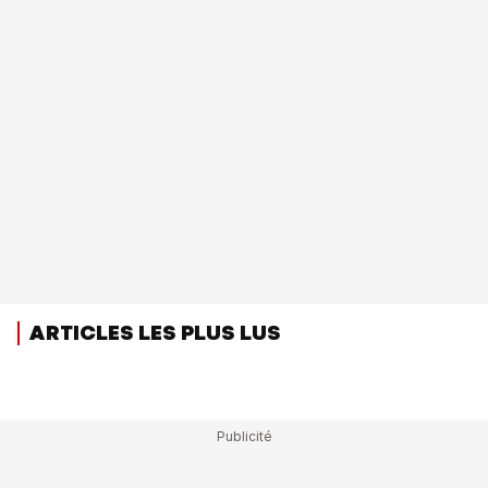
ARTICLES LES PLUS LUS