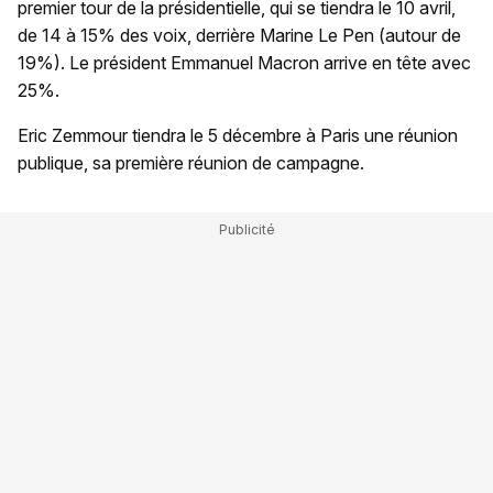
premier tour de la présidentielle, qui se tiendra le 10 avril,
de 14 à 15% des voix, derrière Marine Le Pen (autour de
19%). Le président Emmanuel Macron arrive en tête avec
25%.
Eric Zemmour tiendra le 5 décembre à Paris une réunion
publique, sa première réunion de campagne.