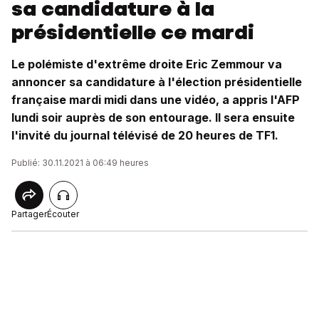
sa candidature à la
présidentielle ce mardi
Le polémiste d'extrême droite Eric Zemmour va
annoncer sa candidature à l'élection présidentielle
française mardi midi dans une vidéo, a appris l'AFP
lundi soir auprès de son entourage. Il sera ensuite
l'invité du journal télévisé de 20 heures de TF1.
Publié: 30.11.2021 à 06:49 heures
Partager
Écouter