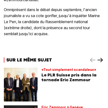
Omniprésent dans le débat depuis septembre, l'ancien
journaliste a vu sa cote gonfler, jusqu'à inquiéter Marine
Le Pen, la candidate du Rassemblement national
(extrême droite), dont la présence au second tour
semblait jusqu'ici acquise.
SUR LE MÊME SUJET
«Tout simplement scandaleux»
Le PLR Suisse pris dans la
tornade Eric Zemmour
Eric Zemmour à Genève