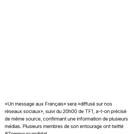
«Un message aux Français» sera «diffusé sur nos
réseaux sociaux», suivi du 20h00 de TF1, a-t-on précisé
de même source, confirmant une information de plusieurs
médias. Plusieurs membres de son entourage ont twitté
#Zemmourcandidat.