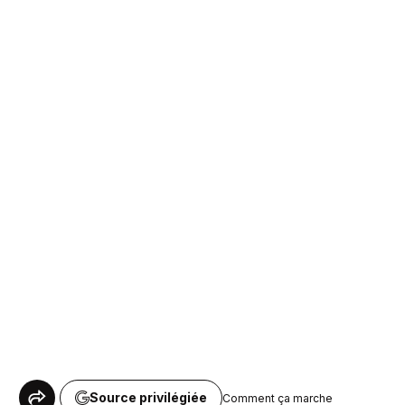
Source privilégiée
Comment ça marche