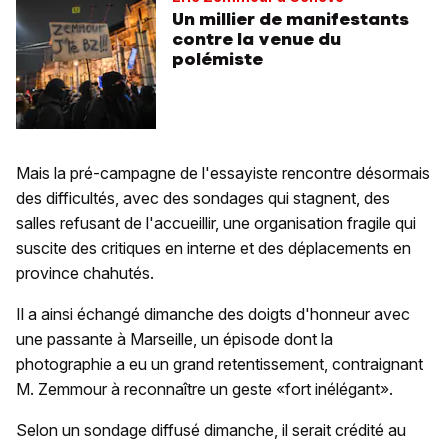
Un millier de manifestants
contre la venue du
polémiste
Mais la pré-campagne de l'essayiste rencontre désormais
des difficultés, avec des sondages qui stagnent, des
salles refusant de l'accueillir, une organisation fragile qui
suscite des critiques en interne et des déplacements en
province chahutés.
Il a ainsi échangé dimanche des doigts d'honneur avec
une passante à Marseille, un épisode dont la
photographie a eu un grand retentissement, contraignant
M. Zemmour à reconnaître un geste «fort inélégant».
Selon un sondage diffusé dimanche, il serait crédité au