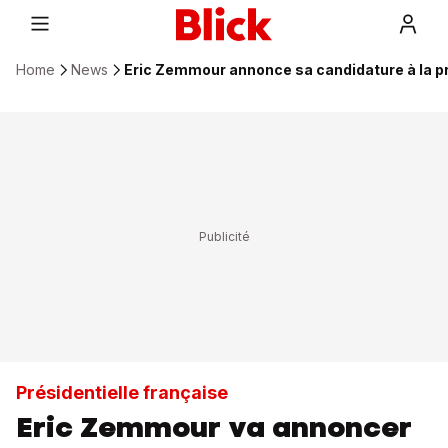
Home
News
Eric Zemmour annonce sa candidature à la pr
Présidentielle française
Eric Zemmour va annoncer