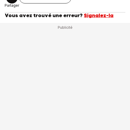
Partager
Vous avez trouvé une erreur?
Signalez-la