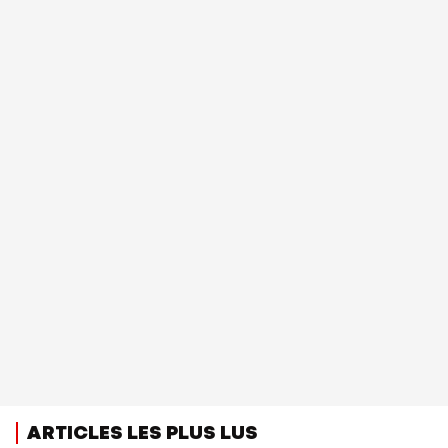
ARTICLES LES PLUS LUS