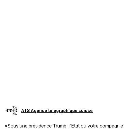
ATS Agence télégraphique suisse
«Sous une présidence Trump, l'Etat ou votre compagnie