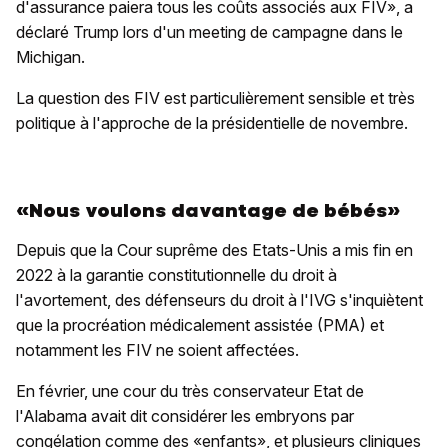
d'assurance paiera tous les coûts associés aux FIV», a
déclaré Trump lors d'un meeting de campagne dans le
Michigan.
La question des FIV est particulièrement sensible et très
politique à l'approche de la présidentielle de novembre.
«Nous voulons davantage de bébés»
Depuis que la Cour suprême des Etats-Unis a mis fin en
2022 à la garantie constitutionnelle du droit à
l'avortement, des défenseurs du droit à l'IVG s'inquiètent
que la procréation médicalement assistée (PMA) et
notamment les FIV ne soient affectées.
En février, une cour du très conservateur Etat de
l'Alabama avait dit considérer les embryons par
congélation comme des «enfants», et plusieurs cliniques