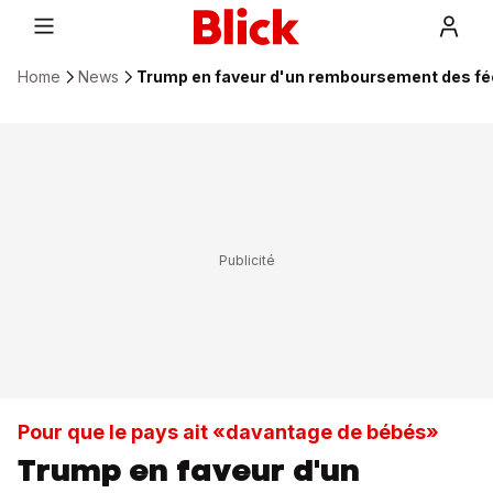
Home
News
Trump en faveur d'un remboursement des féc
Pour que le pays ait «davantage de bébés»
Trump en faveur d'un