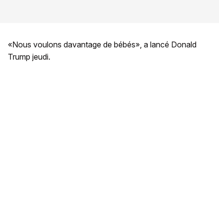
«Nous voulons davantage de bébés», a lancé Donald
Trump jeudi.