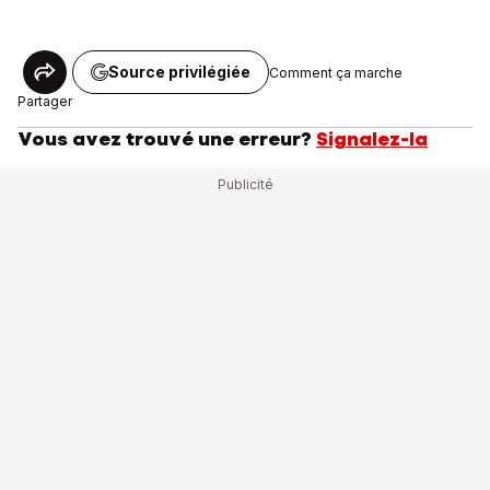
Source privilégiée
Comment ça marche
Partager
Vous avez trouvé une erreur?
Signalez-la