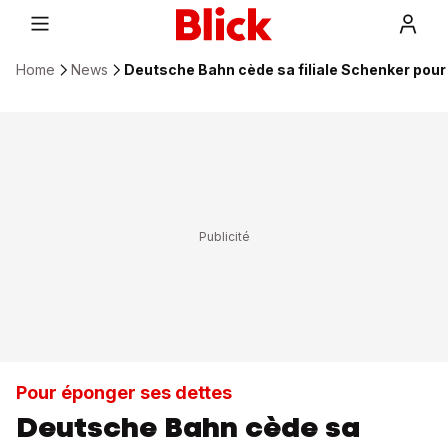
Home
News
Deutsche Bahn cède sa filiale Schenker pour 
Pour éponger ses dettes
Deutsche Bahn cède sa