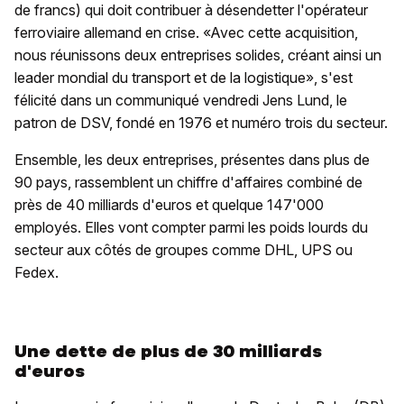
de francs) qui doit contribuer à désendetter l'opérateur
ferroviaire allemand en crise. «Avec cette acquisition,
nous réunissons deux entreprises solides, créant ainsi un
leader mondial du transport et de la logistique», s'est
félicité dans un communiqué vendredi Jens Lund, le
patron de DSV, fondé en 1976 et numéro trois du secteur.
Ensemble, les deux entreprises, présentes dans plus de
90 pays, rassemblent un chiffre d'affaires combiné de
près de 40 milliards d'euros et quelque 147'000
employés. Elles vont compter parmi les poids lourds du
secteur aux côtés de groupes comme DHL, UPS ou
Fedex.
Une dette de plus de 30 milliards
d'euros