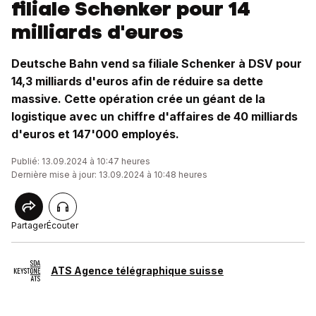
filiale Schenker pour 14
milliards d'euros
Deutsche Bahn vend sa filiale Schenker à DSV pour
14,3 milliards d'euros afin de réduire sa dette
massive. Cette opération crée un géant de la
logistique avec un chiffre d'affaires de 40 milliards
d'euros et 147'000 employés.
Publié: 13.09.2024 à 10:47 heures
Dernière mise à jour: 13.09.2024 à 10:48 heures
Partager
Écouter
ATS Agence télégraphique suisse