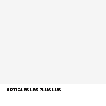
ARTICLES LES PLUS LUS