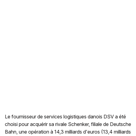
Le fournisseur de services logistiques danois DSV a été
choisi pour acquérir sa rivale Schenker, filiale de Deutsche
Bahn, une opération à 14,3 milliards d'euros (13,4 milliards