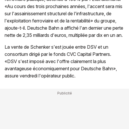
«Au cours des trois prochaines années, l'accent sera mis
sur l'assainissement structurel de l'infrastructure, de
l'exploitation ferroviaire et de la rentabilité» du groupe,
ajoute-t-il. Deutsche Bahn a affiché l'an dernier une perte
nette de 2,35 milliards d'euros, multipliée par dix en un an.
La vente de Schenker s'est jouée entre DSV et un
consortium dirigé par le fonds CVC Capital Partners.
«DSV s'est imposé avec l'offre clairement la plus
avantageuse économiquement pour Deutsche Bahn»,
assure vendredi l'opérateur public.