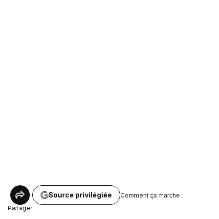
Source privilégiée
Comment ça marche
Partager