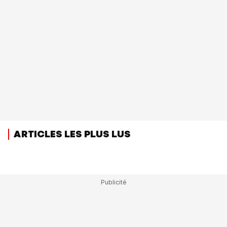
ARTICLES LES PLUS LUS