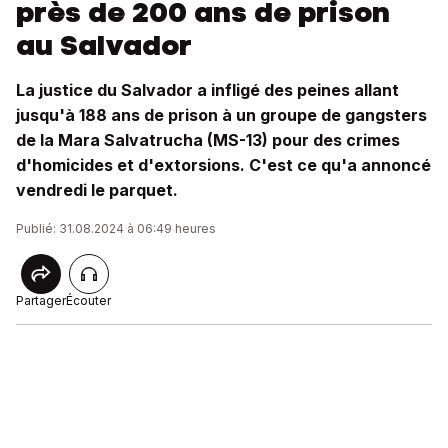
près de 200 ans de prison
au Salvador
La justice du Salvador a infligé des peines allant
jusqu'à 188 ans de prison à un groupe de gangsters
de la Mara Salvatrucha (MS-13) pour des crimes
d'homicides et d'extorsions. C'est ce qu'a annoncé
vendredi le parquet.
Publié: 31.08.2024 à 06:49 heures
Partager
Écouter