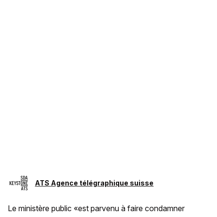
ATS Agence télégraphique suisse
Le ministère public «est parvenu à faire condamner