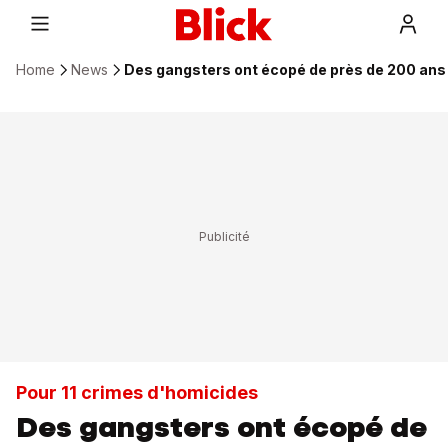
Home
News
Des gangsters ont écopé de près de 200 ans 
Pour 11 crimes d'homicides
Des gangsters ont écopé de