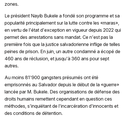
zones.
Le président Nayib Bukele a fondé son programme et sa
popularité principalement sur la lutte contre les «maras»,
en vertu de l'état d'exception en vigueur depuis 2022 qui
permet des arrestations sans mandat. Ce n'est pas la
première fois que la justice salvadorienne inflige de telles
peines de prison. En juin, un autre condamné a écopé de
460 ans de réclusion, et jusqu'à 360 ans pour sept
autres.
Au moins 81'900 gangsters présumés ont été
emprisonnés au Salvador depuis le début de la «guerre»
lancée par M. Bukele. Des organisations de défense des
droits humains remettent cependant en question ces
méthodes, s'inquiétant de l'incarcération d'innocents et
des conditions de détention.