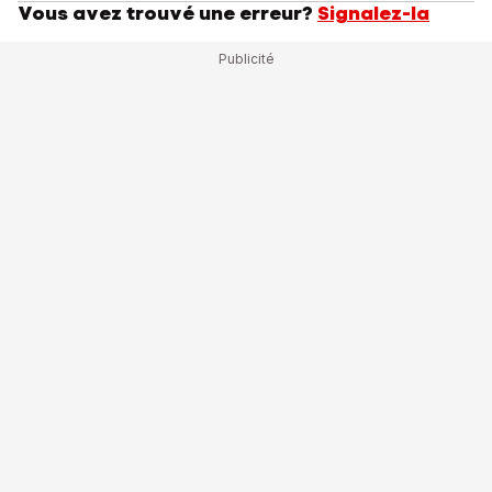
Vous avez trouvé une erreur?
Signalez-la