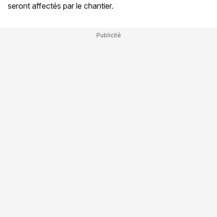
seront affectés par le chantier.