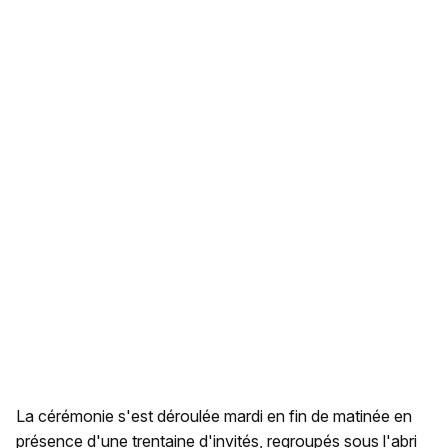
La cérémonie s'est déroulée mardi en fin de matinée en
présence d'une trentaine d'invités, regroupés sous l'abri