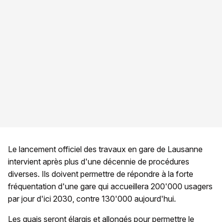
Le lancement officiel des travaux en gare de Lausanne
intervient après plus d'une décennie de procédures
diverses. Ils doivent permettre de répondre à la forte
fréquentation d'une gare qui accueillera 200'000 usagers
par jour d'ici 2030, contre 130'000 aujourd'hui.
Les quais seront élargis et allongés pour permettre le