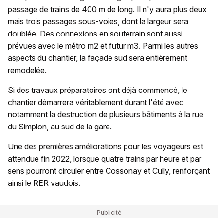
passage de trains de 400 m de long. Il n'y aura plus deux
mais trois passages sous-voies, dont la largeur sera
doublée. Des connexions en souterrain sont aussi
prévues avec le métro m2 et futur m3. Parmi les autres
aspects du chantier, la façade sud sera entièrement
remodelée.
Si des travaux préparatoires ont déjà commencé, le
chantier démarrera véritablement durant l'été avec
notamment la destruction de plusieurs bâtiments à la rue
du Simplon, au sud de la gare.
Une des premières améliorations pour les voyageurs est
attendue fin 2022, lorsque quatre trains par heure et par
sens pourront circuler entre Cossonay et Cully, renforçant
ainsi le RER vaudois.