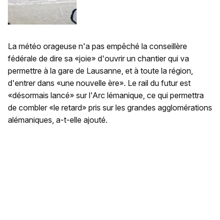
La météo orageuse n'a pas empêché la conseillère
fédérale de dire sa «joie» d'ouvrir un chantier qui va
permettre à la gare de Lausanne, et à toute la région,
d'entrer dans «une nouvelle ère». Le rail du futur est
«désormais lancé» sur l'Arc lémanique, ce qui permettra
de combler «le retard» pris sur les grandes agglomérations
alémaniques, a-t-elle ajouté.