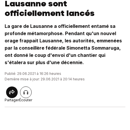
Lausanne sont
officiellement lancés
La gare de Lausanne a officiellement entamé sa
profonde métamorphose. Pendant qu'un nouvel
orage frappait Lausanne, les autorités, emmenées
par la conseillère fédérale Simonetta Sommaruga,
ont donné le coup d'envoi d'un chantier qui
s'étalera sur plus d'une décennie.
Publié: 29.06.2021 à 16:26 heures
Dernière mise à jour: 29.06.2021 à 20:14 heures
Partager
Écouter