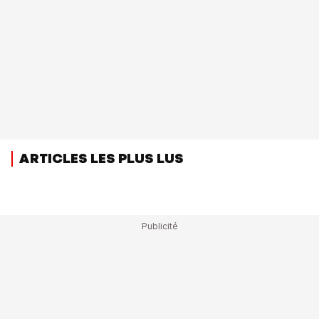
ARTICLES LES PLUS LUS