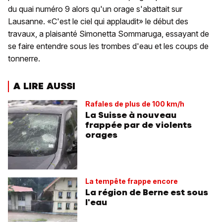
du quai numéro 9 alors qu'un orage s'abattait sur
Lausanne. «C'est le ciel qui applaudit» le début des
travaux, a plaisanté Simonetta Sommaruga, essayant de
se faire entendre sous les trombes d'eau et les coups de
tonnerre.
A LIRE AUSSI
Rafales de plus de 100 km/h
La Suisse à nouveau
frappée par de violents
orages
La tempête frappe encore
La région de Berne est sous
l'eau