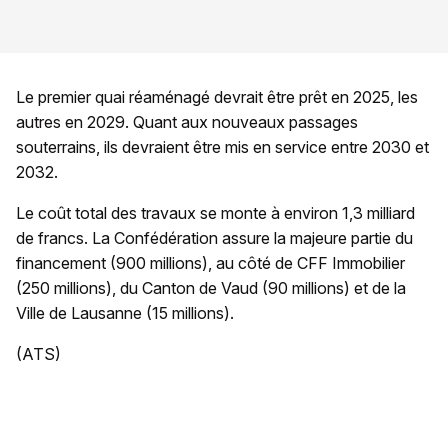
Le premier quai réaménagé devrait être prêt en 2025, les
autres en 2029. Quant aux nouveaux passages
souterrains, ils devraient être mis en service entre 2030 et
2032.
Le coût total des travaux se monte à environ 1,3 milliard
de francs. La Confédération assure la majeure partie du
financement (900 millions), au côté de CFF Immobilier
(250 millions), du Canton de Vaud (90 millions) et de la
Ville de Lausanne (15 millions).
(ATS)