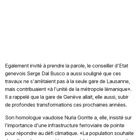
Egalement invité à prendre la parole, le conseiller d'Etat
genevois Serge Dal Busco a aussi souligné que ces
travaux ne s'arrêtaient pas à la seule gare de Lausanne,
mais contribuaient «à l'unité de la métropole lémanique».
Il a rappelé que la gare de Genève allait, elle aussi, subir
de profondes transformations ces prochaines années.
Son homologue vaudoise Nuria Gorrite a, elle, insisté sur
l'importance d'une infrastructure ferroviaire de pointe
pour répondre au défi climatique. «La population souhaite