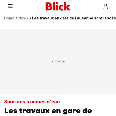
Home
News
Les travaux en gare de Lausanne sont lancés
Sous des trombes d'eau
Les travaux en gare de