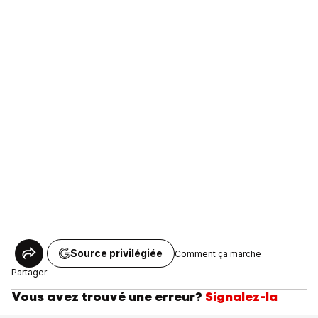
Source privilégiée
Comment ça marche
Partager
Vous avez trouvé une erreur?
Signalez-la