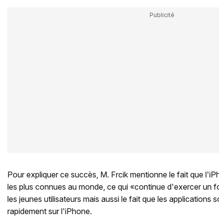
Pour expliquer ce succès, M. Frcik mentionne le fait que l'i
les plus connues au monde, ce qui «continue d'exercer un fo
les jeunes utilisateurs mais aussi le fait que les applications 
rapidement sur l'iPhone.