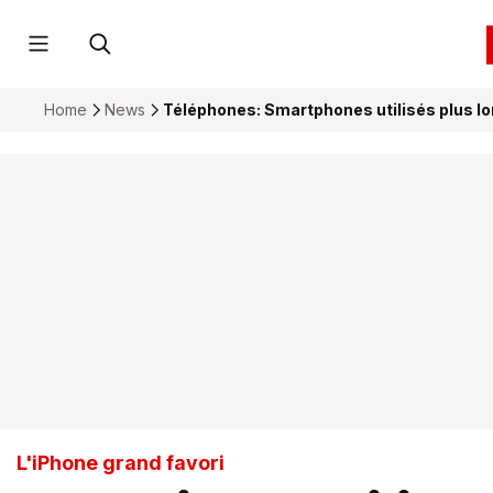
Home
News
Téléphones: Smartphones utilisés plus 
L'iPhone grand favori