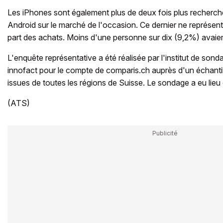
Les iPhones sont également plus de deux fois plus recherch
Android sur le marché de l'occasion. Ce dernier ne représent
part des achats. Moins d'une personne sur dix (9,2%) avaie
L'enquête représentative a été réalisée par l'institut de so
innofact pour le compte de comparis.ch auprès d'un échant
issues de toutes les régions de Suisse. Le sondage a eu lieu
(ATS)