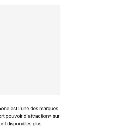
Phone est l'une des marques
rt pouvoir d'attraction» sur
sont disponibles plus