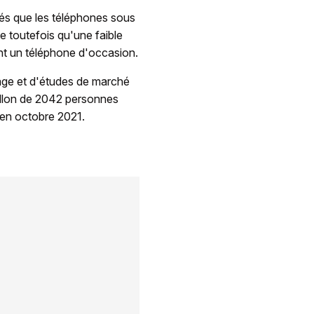
és que les téléphones sous
e toutefois qu'une faible
nt un téléphone d'occasion.
ndage et d'études de marché
illon de 2042 personnes
 en octobre 2021.