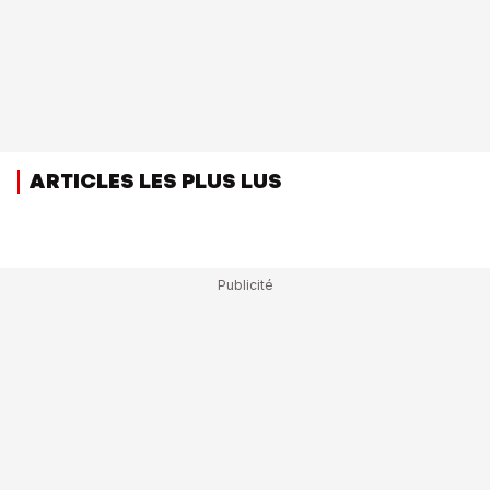
ARTICLES LES PLUS LUS