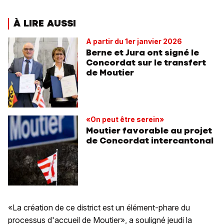
À LIRE AUSSI
A partir du 1er janvier 2026
Berne et Jura ont signé le
Concordat sur le transfert
de Moutier
«On peut être serein»
Moutier favorable au projet
de Concordat intercantonal
«La création de ce district est un élément-phare du
processus d'accueil de Moutier», a souligné jeudi la