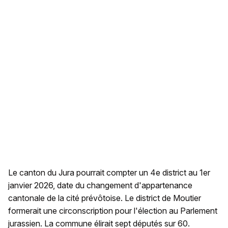
Le canton du Jura pourrait compter un 4e district au 1er
janvier 2026, date du changement d'appartenance
cantonale de la cité prévôtoise. Le district de Moutier
formerait une circonscription pour l'élection au Parlement
jurassien. La commune élirait sept députés sur 60.