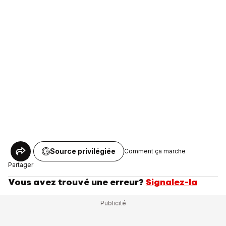
Source privilégiée
Comment ça marche
Partager
Vous avez trouvé une erreur?
Signalez-la