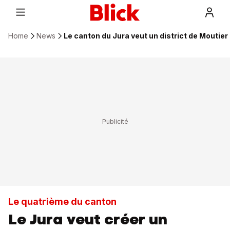
Home
News
Le canton du Jura veut un district de Moutier
Le quatrième du canton
Le Jura veut créer un