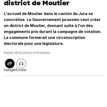
district de Moutier
L'accueil de Moutier dans le canton du Jura se
concrétise. Le Gouvernement jurassien veut créer
un district de Moutier, donnant suite à l'un des
engagements pris durant la campagne de votation.
La commune formerait une circonscription
électorale pour une législature.
Publié: 08.02.2024 à 11:19 heures
Partager
Écouter