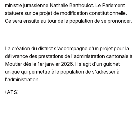
ministre jurassienne Nathalie Barthoulot. Le Parlement
statuera sur ce projet de modification constitutionnelle.
Ce sera ensuite au tour de la population de se prononcer.
La création du district s'accompagne d'un projet pour la
délivrance des prestations de l'administration cantonale à
Moutier dès le 1er janvier 2026. Il s'agit d'un guichet
unique qui permettra à la population de s'adresser à
l'administration.
(ATS)