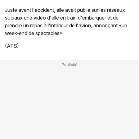
Juste avant l'accident, elle avait publié sur les réseaux
sociaux une vidéo d'elle en train d'embarquer et de
prendre un repas à l'intérieur de l'avion, annonçant «un
week-end de spectacles».
(ATS)