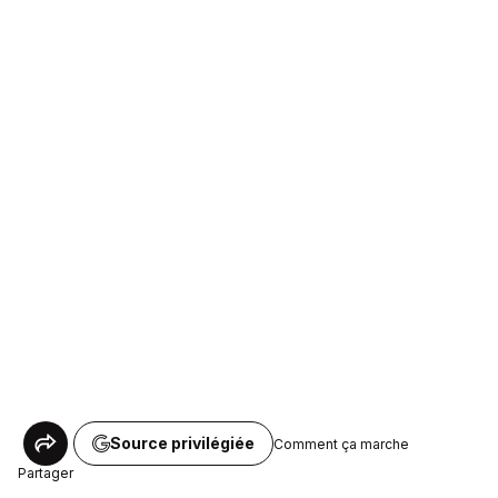
Source privilégiée
Comment ça marche
Partager