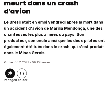
meurt dans un crash
d'avion
Le Brésil était en émoi vendredi après la mort dans
un accident d'avion de Marilia Mendonça, une des
chanteuses les plus aimées du pays. Son
producteur, son oncle ainsi que les deux pilotes ont
également été tués dans le crash, qui s'est produit
dans le Minas Gerais.
Publié: 06.11.2021 à 09:10 heures
Partager
Écouter