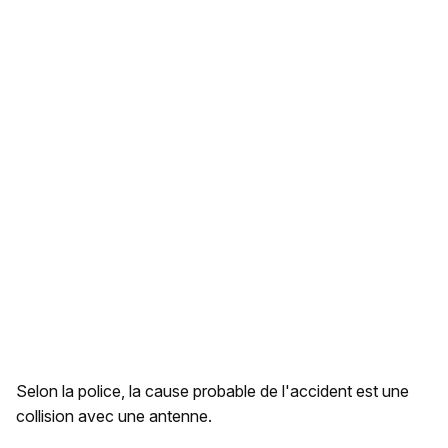
Selon la police, la cause probable de l'accident est une
collision avec une antenne.