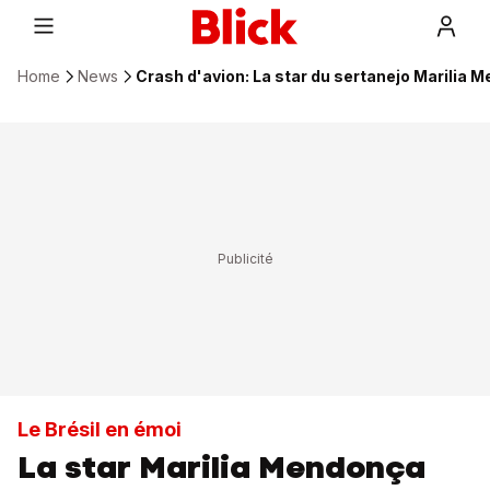
Home
News
Crash d'avion: La star du sertanejo Marilia M
Le Brésil en émoi
La star Marilia Mendonça