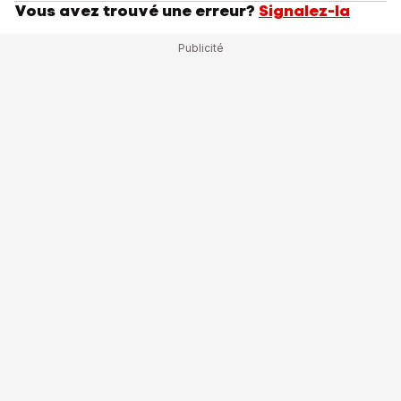
Vous avez trouvé une erreur?
Signalez-la