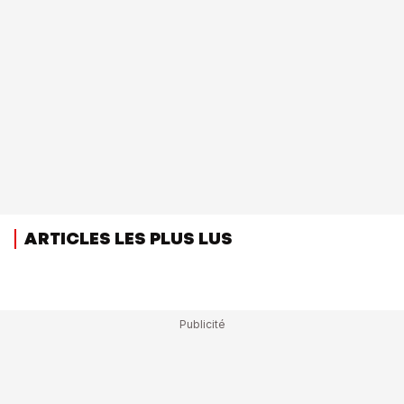
ARTICLES LES PLUS LUS