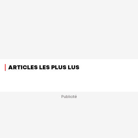
ARTICLES LES PLUS LUS