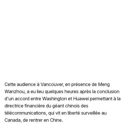
Cette audience à Vancouver, en présence de Meng
Wanzhou, a eu lieu quelques heures après la conclusion
d'un accord entre Washington et Huawei permettant à la
directrice financière du géant chinois des
télécommunications, qui vit en liberté surveillée au
Canada, de rentrer en Chine.