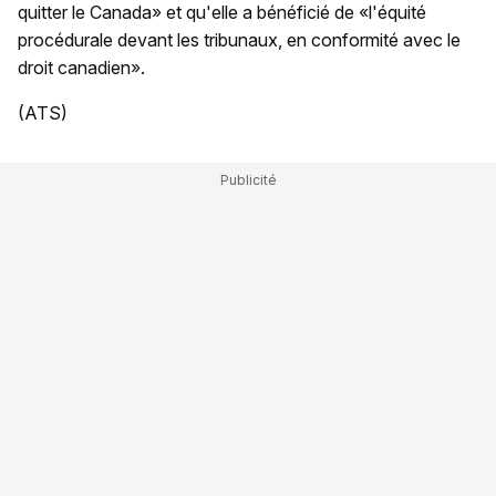
quitter le Canada» et qu'elle a bénéficié de «l'équité
procédurale devant les tribunaux, en conformité avec le
droit canadien».
(ATS)