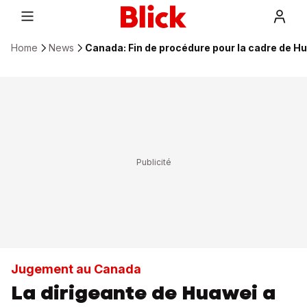
Home
News
Canada: Fin de procédure pour la cadre de H
Jugement au Canada
La dirigeante de Huawei a