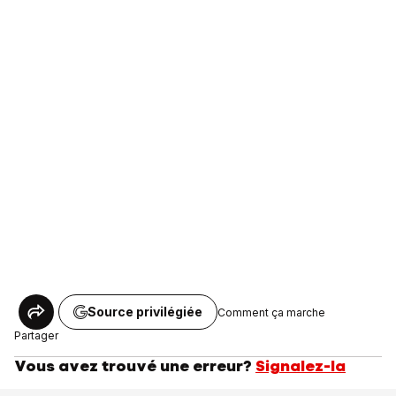
Source privilégiée
Comment ça marche
Partager
Vous avez trouvé une erreur?
Signalez-la