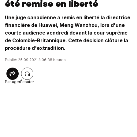
été remise en liberté
Une juge canadienne a remis en liberté la directrice
financière de Huawei, Meng Wanzhou, lors d'une
courte audience vendredi devant la cour suprême
de Colombie-Britannique. Cette décision clôture la
procédure d'extradition.
Publié: 25.09.2021 à 06:38 heures
Partager
Écouter