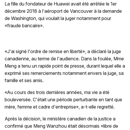
La fille du fondateur de Huawei avait été arrêtée le 1er
décembre 2018 à l'aéroport de Vancouver à la demande
de Washington, qui voulait la juger notamment pour
«fraude bancaire».
«J'ai signé l'ordre de remise en liberté», a déclaré la juge
canadienne, au terme de l'audience. Dans la foulée, Mme
Meng a tenu un rapide point de presse, durant lequel elle a
exprimé ses remerciements notamment envers la juge, sa
famille et ses amis.
«Au cours des trois dernières années, ma vie a été
bouleversée. C'était une période perturbante en tant que
mère, femme et cadre d'entreprise», a-t-elle regretté.
Après la décision, le ministère canadien de la justice a
confirmé que Meng Wanzhou était désormais «libre de