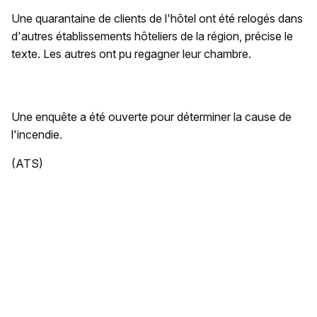
Une quarantaine de clients de l'hôtel ont été relogés dans
d'autres établissements hôteliers de la région, précise le
texte. Les autres ont pu regagner leur chambre.
Une enquête a été ouverte pour déterminer la cause de
l'incendie.
(ATS)