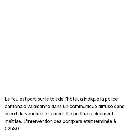
Le feu est parti sur le toit de l'hôtel, a indiqué la police
cantonale valaisanne dans un communiqué diffusé dans
la nuit de vendredi à samedi. Il a pu être rapidement
maîtrisé. L'intervention des pompiers était terminée à
02h30.