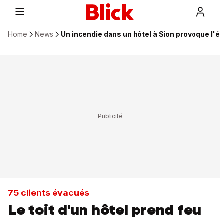
Home
News
Un incendie dans un hôtel à Sion provoque l
75 clients évacués
Le toit d'un hôtel prend feu