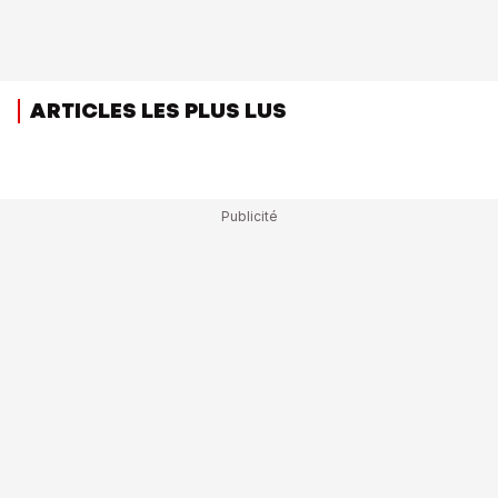
ARTICLES LES PLUS LUS