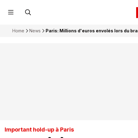
Home
News
Paris: Millions d'euros envolés lors du br
Important hold-up à Paris