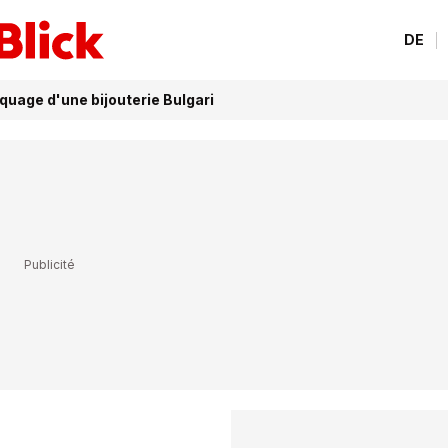
DE
aquage d'une bijouterie Bulgari