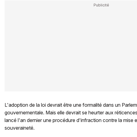
L'adoption de la loi devrait être une formalité dans un Parlem
gouvernementale. Mais elle devrait se heurter aux réticences 
lancé l'an dernier une procédure d'infraction contre la mise e
souveraineté.