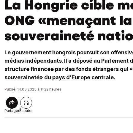
La Hongrie cible m
ONG «menaçant la
souveraineté nati
Le gouvernement hongrois poursuit son offensiv
médias indépendants. Il a déposé au Parlement d'
structure financée par des fonds étrangers qui 
souveraineté» du pays d'Europe centrale.
Publié: 14.05.2025 à 11:22 heures
Partager
Écouter