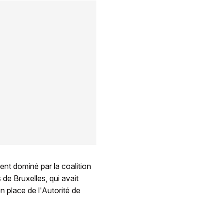
ent dominé par la coalition
de Bruxelles, qui avait
n place de l'Autorité de