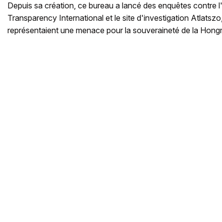
Depuis sa création, ce bureau a lancé des enquêtes contre 
Transparency International et le site d'investigation Atlatszo
représentaient une menace pour la souveraineté de la Hongr