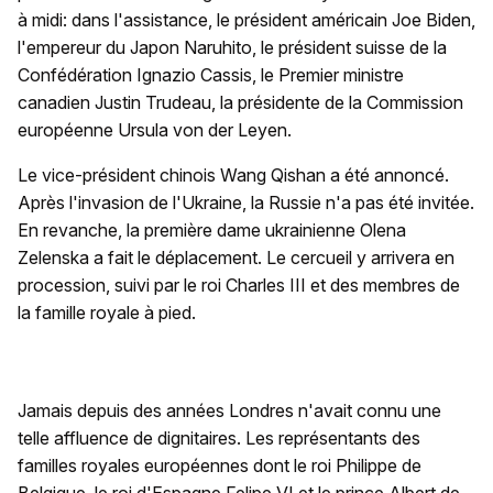
à midi: dans l'assistance, le président américain Joe Biden,
l'empereur du Japon Naruhito, le président suisse de la
Confédération Ignazio Cassis, le Premier ministre
canadien Justin Trudeau, la présidente de la Commission
européenne Ursula von der Leyen.
Le vice-président chinois Wang Qishan a été annoncé.
Après l'invasion de l'Ukraine, la Russie n'a pas été invitée.
En revanche, la première dame ukrainienne Olena
Zelenska a fait le déplacement. Le cercueil y arrivera en
procession, suivi par le roi Charles III et des membres de
la famille royale à pied.
Jamais depuis des années Londres n'avait connu une
telle affluence de dignitaires. Les représentants des
familles royales européennes dont le roi Philippe de