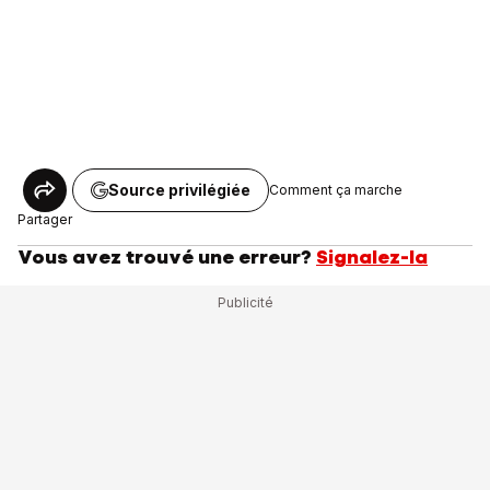
Source privilégiée
Comment ça marche
Partager
Vous avez trouvé une erreur?
Signalez-la