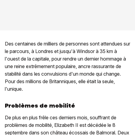
Des centaines de milliers de personnes sont attendues sur
le parcours, à Londres et jusqu'à Windsor à 35 km à
l'ouest de la capitale, pour rendre un dernier hommage à
une reine extrêmement populaire, ancre rassurante de
stabilité dans les convulsions d'un monde qui change.
Pour des millions de Britanniques, elle était la seule,
l'unique.
Problèmes de mobilité
De plus en plus frêle ces derniers mois, souffrant de
problèmes de mobilité, Elizabeth II est décédée le 8
septembre dans son château écossais de Balmoral. Deux