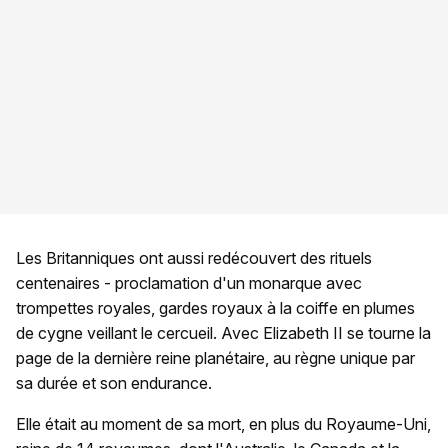
Les Britanniques ont aussi redécouvert des rituels
centenaires - proclamation d'un monarque avec
trompettes royales, gardes royaux à la coiffe en plumes
de cygne veillant le cercueil. Avec Elizabeth II se tourne la
page de la dernière reine planétaire, au règne unique par
sa durée et son endurance.
Elle était au moment de sa mort, en plus du Royaume-Uni,