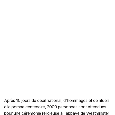
Après 10 jours de deuil national, d'hommages et de rituels
à la pompe centenaire, 2000 personnes sont attendues
pour une cérémonie religieuse à l'abbaye de Westminster