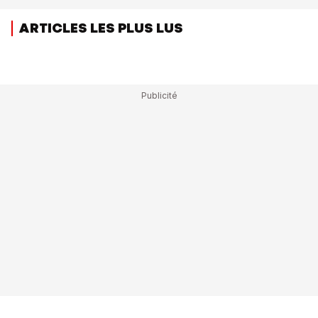
ARTICLES LES PLUS LUS