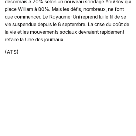
désormais à 70% selon un nouveau sondage YouGov qui
place William à 80%. Mais les défis, nombreux, ne font
que commencer. Le Royaume-Uni reprend lui le fil de sa
vie suspendue depuis le 8 septembre. La crise du coût de
la vie et les mouvements sociaux devraient rapidement
refaire la Une des journaux.
(ATS)