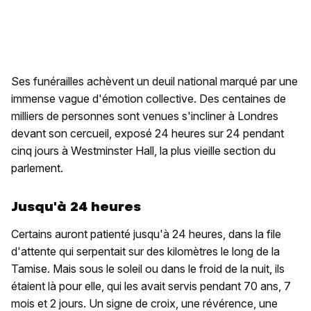
Ses funérailles achèvent un deuil national marqué par une
immense vague d'émotion collective. Des centaines de
milliers de personnes sont venues s'incliner à Londres
devant son cercueil, exposé 24 heures sur 24 pendant
cinq jours à Westminster Hall, la plus vieille section du
parlement.
Jusqu'à 24 heures
Certains auront patienté jusqu'à 24 heures, dans la file
d'attente qui serpentait sur des kilomètres le long de la
Tamise. Mais sous le soleil ou dans le froid de la nuit, ils
étaient là pour elle, qui les avait servis pendant 70 ans, 7
mois et 2 jours. Un signe de croix, une révérence, une