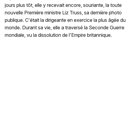
jours plus tôt, elle y recevait encore, souriante, la toute
nouvelle Première ministre Liz Truss, sa dernière photo
publique. C'était la dirigeante en exercice la plus âgée du
monde. Durant sa vie, elle a traversé la Seconde Guerre
mondiale, vu la dissolution de l'Empire britannique.