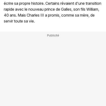
écrire sa propre histoire. Certains rêvaient d'une transition
rapide avec le nouveau prince de Galles, son fils William,
40 ans. Mais Charles III a promis, comme sa mère, de
servir toute sa vie.