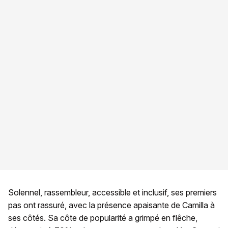
Solennel, rassembleur, accessible et inclusif, ses premiers
pas ont rassuré, avec la présence apaisante de Camilla à
ses côtés. Sa côte de popularité a grimpé en flêche,