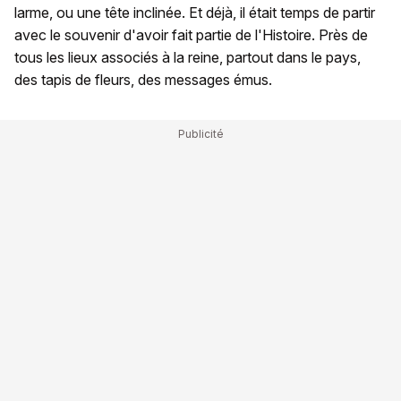
larme, ou une tête inclinée. Et déjà, il était temps de partir
avec le souvenir d'avoir fait partie de l'Histoire. Près de
tous les lieux associés à la reine, partout dans le pays,
des tapis de fleurs, des messages émus.