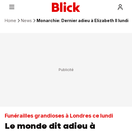
Home
News
Monarchie: Dernier adieu à Elizabeth II lundi
Funérailles grandioses à Londres ce lundi
Le monde dit adieu à