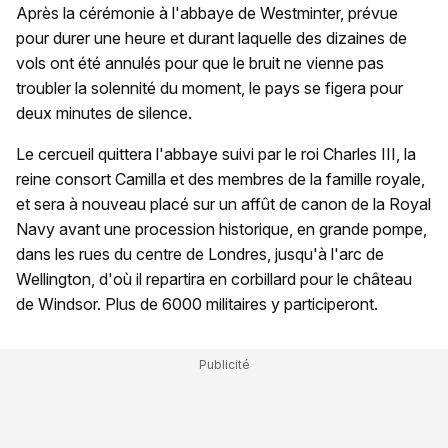
Après la cérémonie à l'abbaye de Westminter, prévue
pour durer une heure et durant laquelle des dizaines de
vols ont été annulés pour que le bruit ne vienne pas
troubler la solennité du moment, le pays se figera pour
deux minutes de silence.
Le cercueil quittera l'abbaye suivi par le roi Charles III, la
reine consort Camilla et des membres de la famille royale,
et sera à nouveau placé sur un affût de canon de la Royal
Navy avant une procession historique, en grande pompe,
dans les rues du centre de Londres, jusqu'à l'arc de
Wellington, d'où il repartira en corbillard pour le château
de Windsor. Plus de 6000 militaires y participeront.