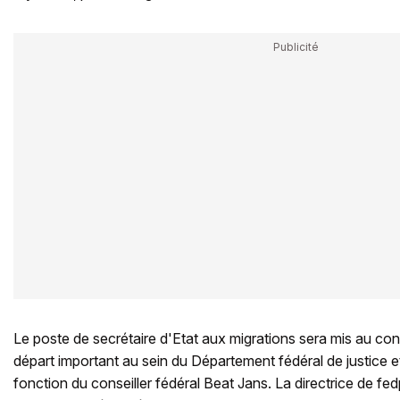
Le poste de secrétaire d'Etat aux migrations sera mis au con
départ important au sein du Département fédéral de justice et
fonction du conseiller fédéral Beat Jans. La directrice de fedp