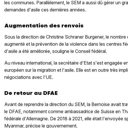
les communes. Parallèlement, le SEM a aussi dû gérer un g
demandes d'asile ces dernières années.
Augmentation des renvois
Sous la direction de Christine Schraner Burgener, le nombre
augmenté et la prévention de la violence dans les centres f
d'asile a été améliorée, souligne le Conseil fédéral.
Au niveau international, la secrétaire d'Etat s'est engagée
européen sur la migration et l'asile. Elle est en outre très im
négociations avec l'UE.
De retour au DFAE
Avant de reprendre la direction du SEM, la Bernoise avait tra
le DFAE, notamment comme ambassadrice de Suisse en Tha
fédérale d'Allemagne. De 2018 à 2021, elle était l'envoyée 
Myanmar, précise le gouvernement.