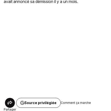
avait annoncé sa démission il y a un mois.
Source privilégiée
Comment ça marche
Partager