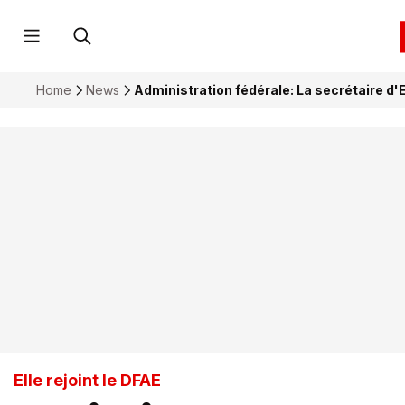
Home
News
Administration fédérale: La secrétaire d'
Elle rejoint le DFAE