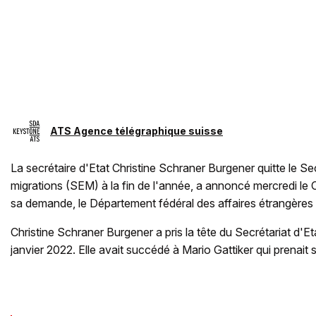
ATS Agence télégraphique suisse
La secrétaire d'Etat Christine Schraner Burgener quitte le Se
migrations (SEM) à la fin de l'année, a annoncé mercredi le Con
sa demande, le Département fédéral des affaires étrangères
Christine Schraner Burgener a pris la tête du Secrétariat d'Et
janvier 2022. Elle avait succédé à Mario Gattiker qui prenait s