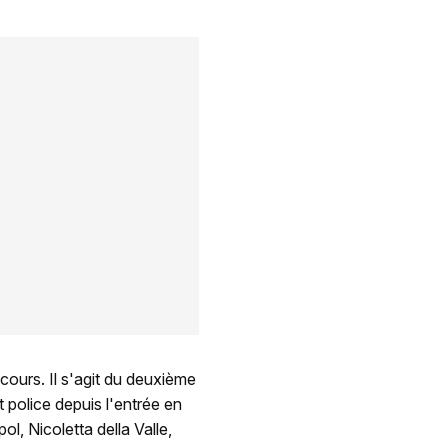
cours. Il s'agit du deuxième
 police depuis l'entrée en
ol, Nicoletta della Valle,