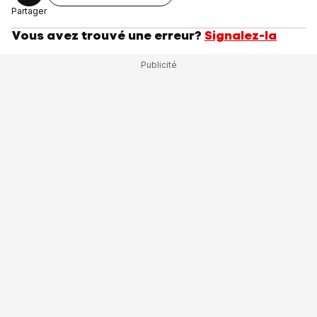
Partager
Vous avez trouvé une erreur?
Signalez-la