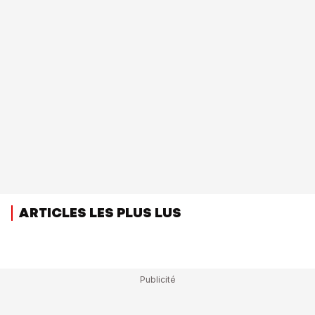
ARTICLES LES PLUS LUS