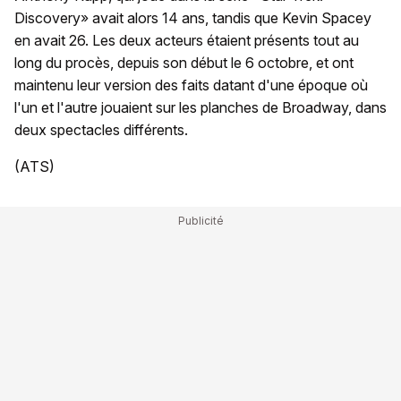
Discovery» avait alors 14 ans, tandis que Kevin Spacey
en avait 26. Les deux acteurs étaient présents tout au
long du procès, depuis son début le 6 octobre, et ont
maintenu leur version des faits datant d'une époque où
l'un et l'autre jouaient sur les planches de Broadway, dans
deux spectacles différents.
(ATS)