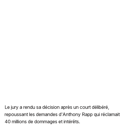
Le jury a rendu sa décision après un court délibéré,
repoussant les demandes d'Anthony Rapp qui réclamait
40 millions de dommages et intérêts.