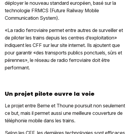
déployer le nouveau standard européen, basé sur la
technologie FRMCS (Future Railway Mobile
Communication System).
«La radio ferroviaire permet entre autres de surveiller et
de piloter les trains depuis les centres d’exploitation»
indiquent les CFF sur leur site internet. Ils ajoutent que
pour garantir «des transports publics ponctuels, sûrs et
pérennes», le réseau de radio ferroviaire doit être
performant.
Un projet pilote ouvre la voie
Le projet entre Berne et Thoune poursuit non seulement
ce but, mais il permet aussi une meilleure couverture de
téléphonie mobile dans les trains.
Selon les CFF, les dernières technologies sont efficaces