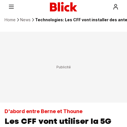
Home
News
Technologies: Les CFF vont installer des an
D'abord entre Berne et Thoune
Les CFF vont utiliser la 5G