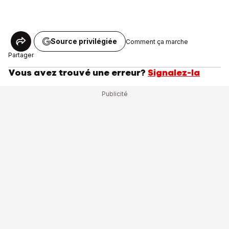
Source privilégiée
Comment ça marche
Partager
Vous avez trouvé une erreur?
Signalez-la