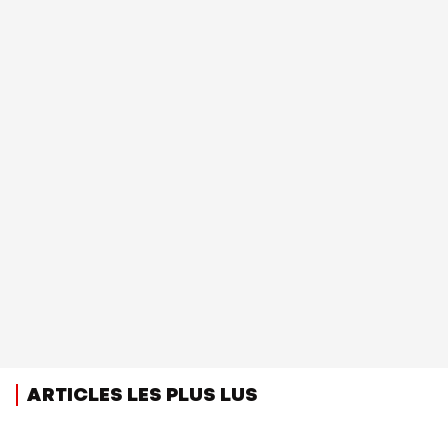
ARTICLES LES PLUS LUS