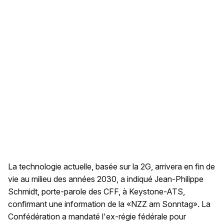
La technologie actuelle, basée sur la 2G, arrivera en fin de
vie au milieu des années 2030, a indiqué Jean-Philippe
Schmidt, porte-parole des CFF, à Keystone-ATS,
confirmant une information de la «NZZ am Sonntag». La
Confédération a mandaté l'ex-régie fédérale pour