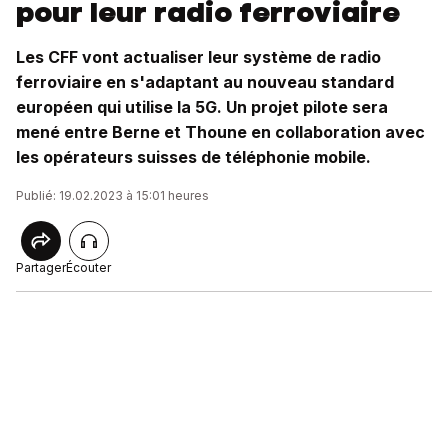
pour leur radio ferroviaire
Les CFF vont actualiser leur système de radio
ferroviaire en s'adaptant au nouveau standard
européen qui utilise la 5G. Un projet pilote sera
mené entre Berne et Thoune en collaboration avec
les opérateurs suisses de téléphonie mobile.
Publié: 19.02.2023 à 15:01 heures
Partager
Écouter