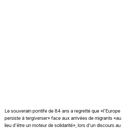
Le souverain pontife de 84 ans a regretté que «l'Europe
persiste à tergiverser» face aux arrivées de migrants «au
lieu d'être un moteur de solidarité», lors d'un discours au