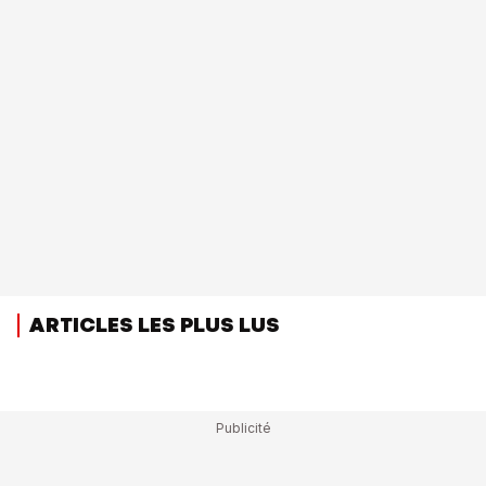
ARTICLES LES PLUS LUS