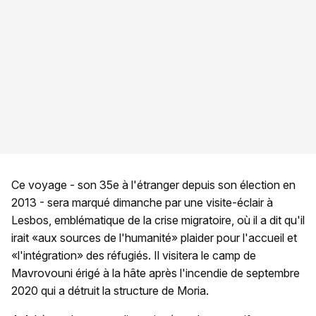
Ce voyage - son 35e à l'étranger depuis son élection en
2013 - sera marqué dimanche par une visite-éclair à
Lesbos, emblématique de la crise migratoire, où il a dit qu'il
irait «aux sources de l'humanité» plaider pour l'accueil et
«l'intégration» des réfugiés. Il visitera le camp de
Mavrovouni érigé à la hâte après l'incendie de septembre
2020 qui a détruit la structure de Moria.