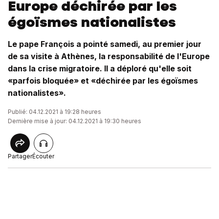
Europe déchirée par les
égoïsmes nationalistes
Le pape François a pointé samedi, au premier jour
de sa visite à Athènes, la responsabilité de l'Europe
dans la crise migratoire. Il a déploré qu'elle soit
«parfois bloquée» et «déchirée par les égoïsmes
nationalistes».
Publié: 04.12.2021 à 19:28 heures
Dernière mise à jour: 04.12.2021 à 19:30 heures
Partager
Écouter