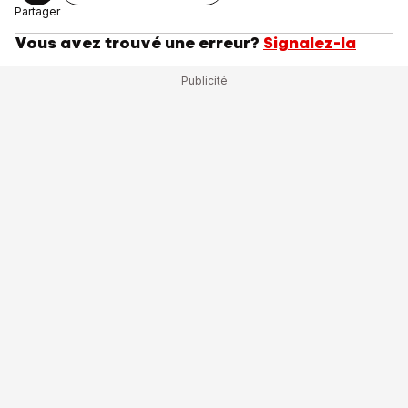
Partager
Vous avez trouvé une erreur?
Signalez-la