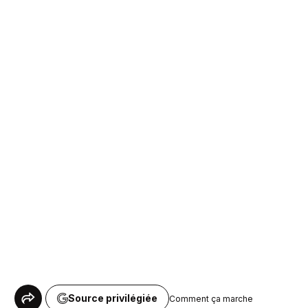
Source privilégiée
Comment ça marche