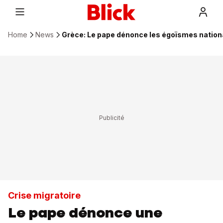
Home
News
Grèce: Le pape dénonce les égoïsmes nation
Crise migratoire
Le pape dénonce une