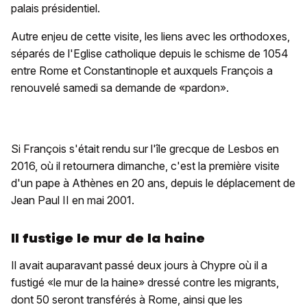
palais présidentiel.
Autre enjeu de cette visite, les liens avec les orthodoxes,
séparés de l'Eglise catholique depuis le schisme de 1054
entre Rome et Constantinople et auxquels François a
renouvelé samedi sa demande de «pardon».
Si François s'était rendu sur l'île grecque de Lesbos en
2016, où il retournera dimanche, c'est la première visite
d'un pape à Athènes en 20 ans, depuis le déplacement de
Jean Paul II en mai 2001.
Il fustige le mur de la haine
Il avait auparavant passé deux jours à Chypre où il a
fustigé «le mur de la haine» dressé contre les migrants,
dont 50 seront transférés à Rome, ainsi que les