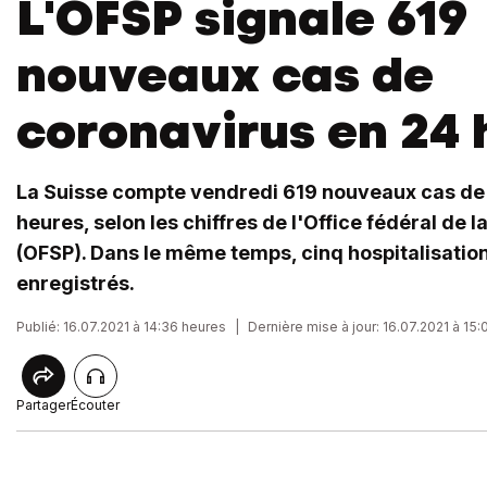
L'OFSP signale 619
nouveaux cas de
coronavirus en 24 
La Suisse compte vendredi 619 nouveaux cas de
heures, selon les chiffres de l'Office fédéral de 
(OFSP). Dans le même temps, cinq hospitalisation
enregistrés.
Publié: 16.07.2021 à 14:36 heures
|
Dernière mise à jour: 16.07.2021 à 15
Partager
Écouter