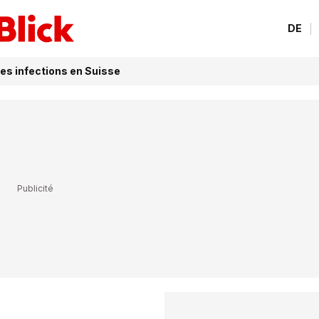
DE
les infections en Suisse