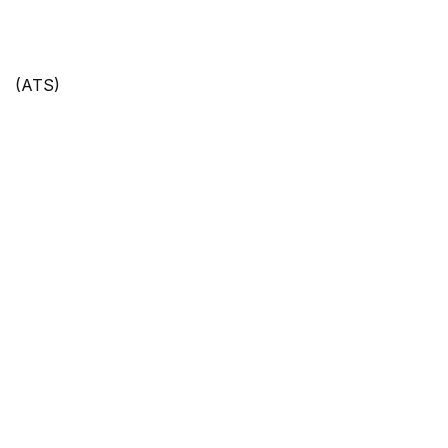
(ATS)