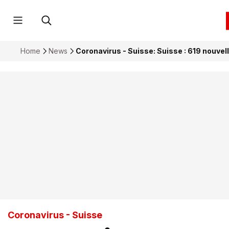
Home
News
Coronavirus - Suisse: Suisse : 619 nouvel
Coronavirus - Suisse