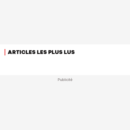
ARTICLES LES PLUS LUS