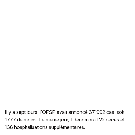
Il y a sept jours, l'OFSP avait annoncé 37'992 cas, soit
1777 de moins. Le même jour, il dénombrait 22 décès et
138 hospitalisations supplémentaires.