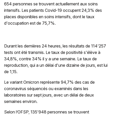
654 personnes se trouvent actuellement aux soins
intensifs. Les patients Covid-19 occupent 24,3% des
places disponibles en soins intensifs, dont le taux
d'occupation est de 75,7%.
Durant les dernières 24 heures, les résultats de 114'257
tests ont été transmis. Le taux de positivité s'élève à
34,8%, contre 34% il y a une semaine. Le taux de
reproduction, qui a un délai d'une dizaine de jours, est lui
de 1,15.
Le variant Omicron représente 94,7% des cas de
coronavirus séquencés ou examinés dans les
laboratoires sur sept jours, avec un délai de deux
semaines environ.
Selon l’OFSP, 135'948 personnes se trouvent