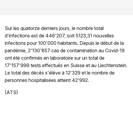
Sur les quatorze derniers jours, le nombre total
d'infections est de 446'207, soit 5123,31 nouvelles
infections pour 100'000 habitants. Depuis le début de la
pandémie, 2'130'857 cas de contamination au Covid-19
ont été confirmés en laboratoire sur un total de
17'157'999 tests effectués en Suisse et au Liechtenstein.
Le total des décès s'élève à 12'329 et le nombre de
personnes hospitalisées atteint 42'992.
(ATS)