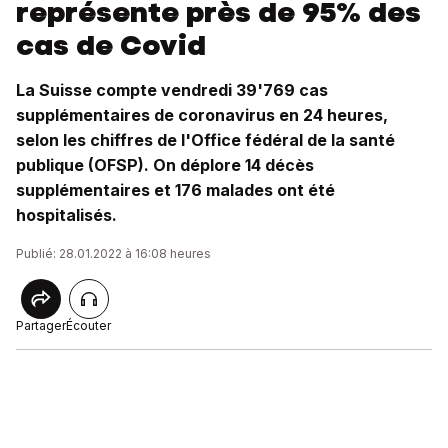
représente près de 95% des
cas de Covid
La Suisse compte vendredi 39'769 cas
supplémentaires de coronavirus en 24 heures,
selon les chiffres de l'Office fédéral de la santé
publique (OFSP). On déplore 14 décès
supplémentaires et 176 malades ont été
hospitalisés.
Publié: 28.01.2022 à 16:08 heures
Partager
Écouter