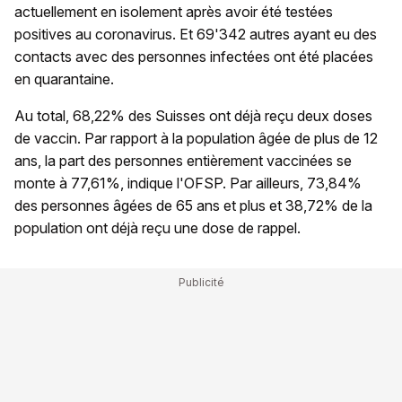
actuellement en isolement après avoir été testées
positives au coronavirus. Et 69'342 autres ayant eu des
contacts avec des personnes infectées ont été placées
en quarantaine.
Au total, 68,22% des Suisses ont déjà reçu deux doses
de vaccin. Par rapport à la population âgée de plus de 12
ans, la part des personnes entièrement vaccinées se
monte à 77,61%, indique l'OFSP. Par ailleurs, 73,84%
des personnes âgées de 65 ans et plus et 38,72% de la
population ont déjà reçu une dose de rappel.