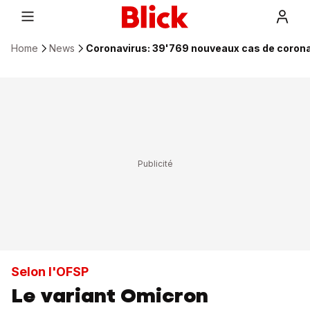
Home
News
Coronavirus: 39'769 nouveaux cas de coron
Selon l'OFSP
Le variant Omicron