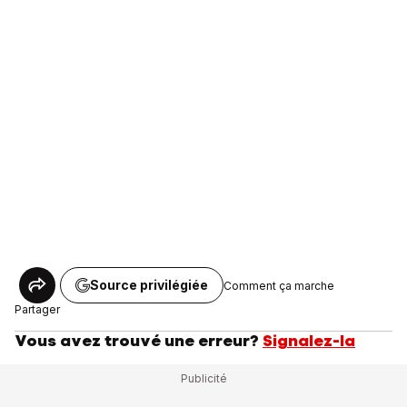
Source privilégiée
Comment ça marche
Partager
Vous avez trouvé une erreur?
Signalez-la