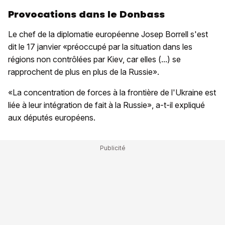
Provocations dans le Donbass
Le chef de la diplomatie européenne Josep Borrell s'est
dit le 17 janvier «préoccupé par la situation dans les
régions non contrôlées par Kiev, car elles (...) se
rapprochent de plus en plus de la Russie».
«La concentration de forces à la frontière de l'Ukraine est
liée à leur intégration de fait à la Russie», a-t-il expliqué
aux députés européens.