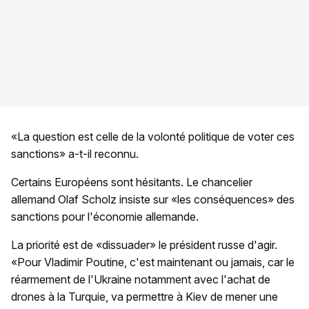
«La question est celle de la volonté politique de voter ces
sanctions» a-t-il reconnu.
Certains Européens sont hésitants. Le chancelier
allemand Olaf Scholz insiste sur «les conséquences» des
sanctions pour l'économie allemande.
La priorité est de «dissuader» le président russe d'agir.
«Pour Vladimir Poutine, c'est maintenant ou jamais, car le
réarmement de l'Ukraine notamment avec l'achat de
drones à la Turquie, va permettre à Kiev de mener une