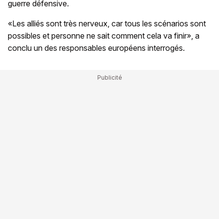
guerre défensive.
«Les alliés sont très nerveux, car tous les scénarios sont
possibles et personne ne sait comment cela va finir», a
conclu un des responsables européens interrogés.