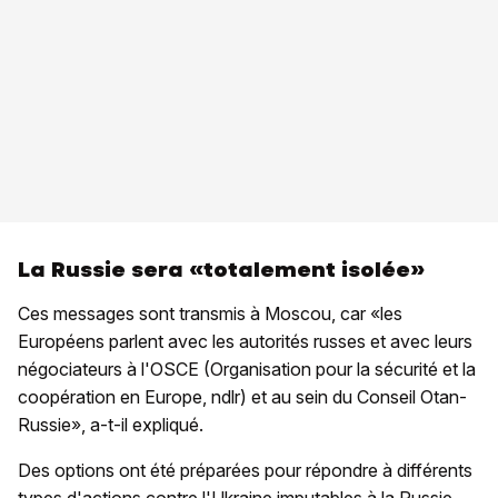
La Russie sera «totalement isolée»
Ces messages sont transmis à Moscou, car «les
Européens parlent avec les autorités russes et avec leurs
négociateurs à l'OSCE (Organisation pour la sécurité et la
coopération en Europe, ndlr) et au sein du Conseil Otan-
Russie», a-t-il expliqué.
Des options ont été préparées pour répondre à différents