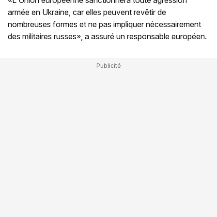
«L'Union européenne sanctionnera toute agression
armée en Ukraine, car elles peuvent revêtir de
nombreuses formes et ne pas impliquer nécessairement
des militaires russes», a assuré un responsable européen.