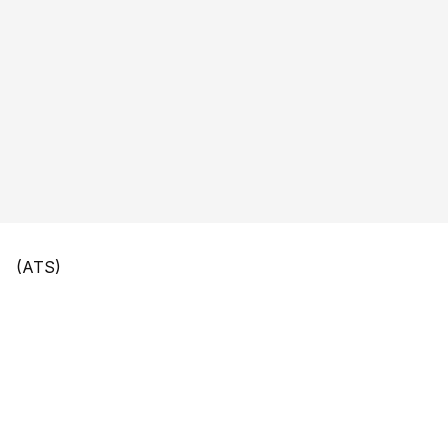
(ATS)