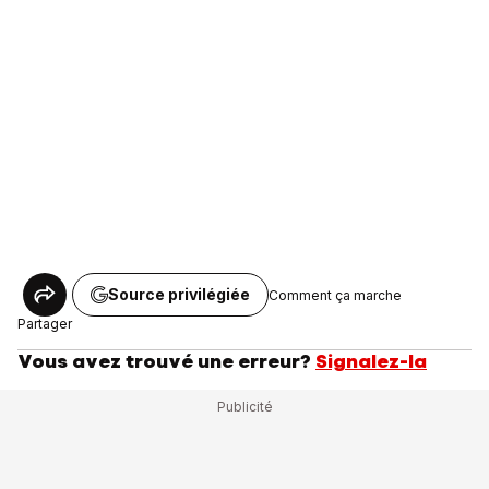
Source privilégiée
Comment ça marche
Partager
Vous avez trouvé une erreur?
Signalez-la