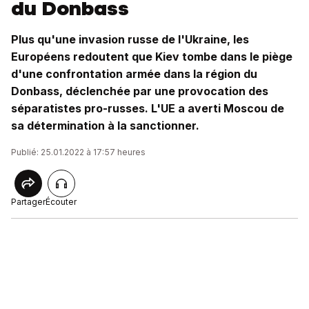
du Donbass
Plus qu'une invasion russe de l'Ukraine, les
Européens redoutent que Kiev tombe dans le piège
d'une confrontation armée dans la région du
Donbass, déclenchée par une provocation des
séparatistes pro-russes. L'UE a averti Moscou de
sa détermination à la sanctionner.
Publié: 25.01.2022 à 17:57 heures
Partager
Écouter