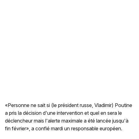
«Personne ne sait si (le président russe, Vladimir) Poutine
a pris la décision d'une intervention et quel en sera le
déclencheur mais l'alerte maximale a été lancée jusqu'à
fin février», a confié mardi un responsable européen.