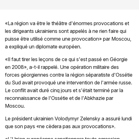
«La région va être le théâtre d'énormes provocations et
les dirigeants ukrainiens sont appelés à ne rien faire qui
puisse être utilisé comme une provocation» par Moscou,
a expliqué un diplomate européen.
«Il faut tirer les leçons de ce qui s'est passé en Géorgie
en 2008», a-t-il rappelé. Une opération militaire des
forces géorgiennes contre la région séparatiste d'Ossétie
du Sud avait provoqué une intervention de l'armée russe.
Le conflit avait duré cinq jours et s'était terminé par la
reconnaissance de l'Ossétie et de l'Abkhazie par
Moscou.
Le président ukrainien Volodymyr Zelensky a assuré lundi
que son pays «ne cèdera pas aux provocations».