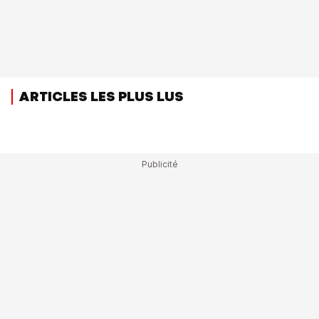
ARTICLES LES PLUS LUS