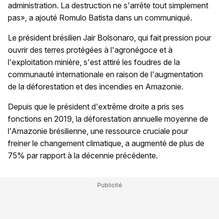
administration. La destruction ne s'arrête tout simplement
pas», a ajouté Romulo Batista dans un communiqué.
Le président brésilien Jair Bolsonaro, qui fait pression pour
ouvrir des terres protégées à l'agronégoce et à
l'exploitation minière, s'est attiré les foudres de la
communauté internationale en raison de l'augmentation
de la déforestation et des incendies en Amazonie.
Depuis que le président d'extrême droite a pris ses
fonctions en 2019, la déforestation annuelle moyenne de
l'Amazonie brésilienne, une ressource cruciale pour
freiner le changement climatique, a augmenté de plus de
75% par rapport à la décennie précédente.