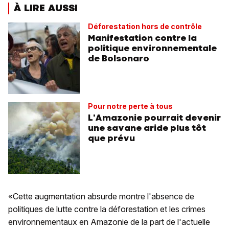
À LIRE AUSSI
Déforestation hors de contrôle
Manifestation contre la
politique environnementale
de Bolsonaro
Pour notre perte à tous
L'Amazonie pourrait devenir
une savane aride plus tôt
que prévu
«Cette augmentation absurde montre l'absence de
politiques de lutte contre la déforestation et les crimes
environnementaux en Amazonie de la part de l'actuelle