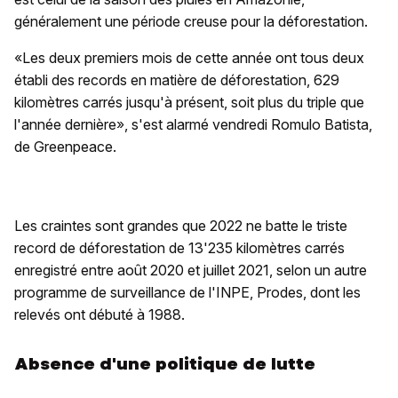
généralement une période creuse pour la déforestation.
«Les deux premiers mois de cette année ont tous deux
établi des records en matière de déforestation, 629
kilomètres carrés jusqu'à présent, soit plus du triple que
l'année dernière», s'est alarmé vendredi Romulo Batista,
de Greenpeace.
Les craintes sont grandes que 2022 ne batte le triste
record de déforestation de 13'235 kilomètres carrés
enregistré entre août 2020 et juillet 2021, selon un autre
programme de surveillance de l'INPE, Prodes, dont les
relevés ont débuté à 1988.
Absence d'une politique de lutte