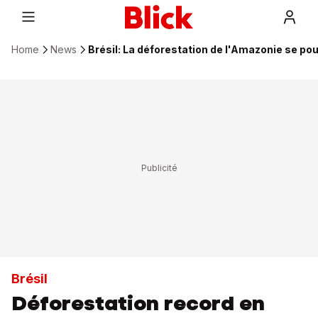
Home
News
Brésil: La déforestation de l'Amazonie se pou
Brésil
Déforestation record en