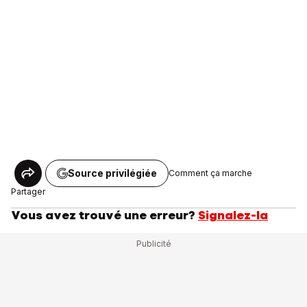
Source privilégiée
Comment ça marche
Partager
Vous avez trouvé une erreur?
Signalez-la