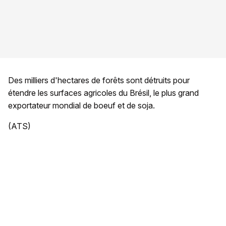
Des milliers d'hectares de forêts sont détruits pour
étendre les surfaces agricoles du Brésil, le plus grand
exportateur mondial de boeuf et de soja.
(ATS)