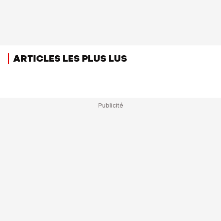
ARTICLES LES PLUS LUS