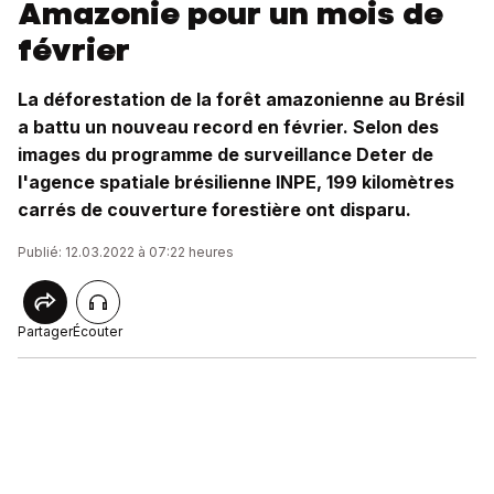
Amazonie pour un mois de
février
La déforestation de la forêt amazonienne au Brésil
a battu un nouveau record en février. Selon des
images du programme de surveillance Deter de
l'agence spatiale brésilienne INPE, 199 kilomètres
carrés de couverture forestière ont disparu.
Publié: 12.03.2022 à 07:22 heures
Partager
Écouter