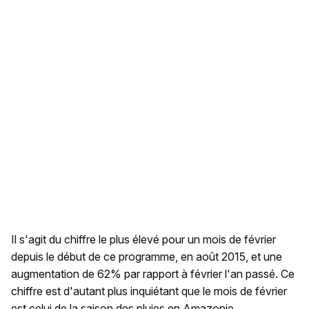
Il s'agit du chiffre le plus élevé pour un mois de février
depuis le début de ce programme, en août 2015, et une
augmentation de 62% par rapport à février l'an passé. Ce
chiffre est d'autant plus inquiétant que le mois de février
est celui de la saison des pluies en Amazonie,