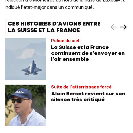
indiqué l'état-major dans un communiqué.
CES HISTOIRES D'AVIONS ENTRE
LA SUISSE ET LA FRANCE
Police du ciel
La Suisse et la France
continuent de s'envoyer en
l'air ensemble
Suite de l'atterrissage forcé
Alain Berset revient sur son
silence très critiqué