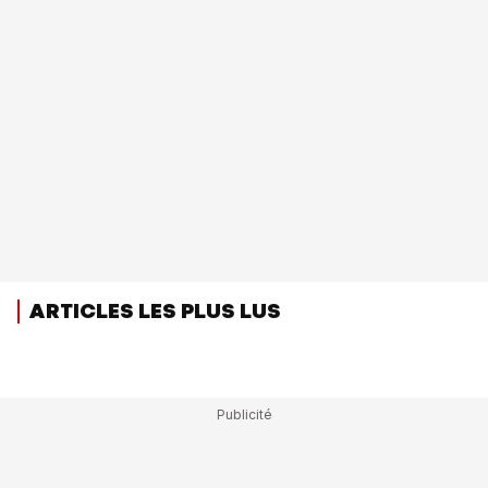
ARTICLES LES PLUS LUS