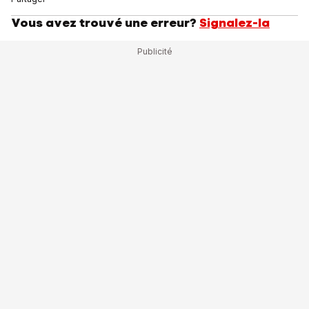
Vous avez trouvé une erreur?
Signalez-la