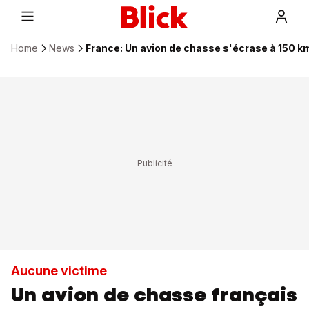
Home
News
France: Un avion de chasse s'écrase à 150 km
Aucune victime
Un avion de chasse français