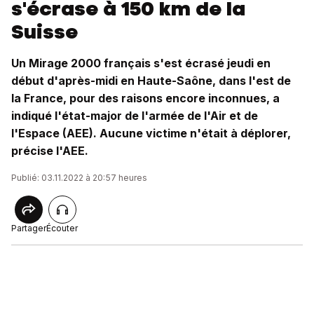
s'écrase à 150 km de la
Suisse
Un Mirage 2000 français s'est écrasé jeudi en
début d'après-midi en Haute-Saône, dans l'est de
la France, pour des raisons encore inconnues, a
indiqué l'état-major de l'armée de l'Air et de
l'Espace (AEE). Aucune victime n'était à déplorer,
précise l'AEE.
Publié: 03.11.2022 à 20:57 heures
Partager
Écouter